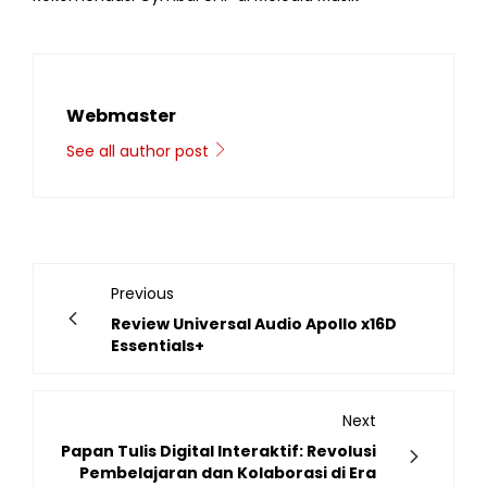
Webmaster
See all author post
Previous
Review Universal Audio Apollo x16D
Essentials+
Next
Papan Tulis Digital Interaktif: Revolusi
Pembelajaran dan Kolaborasi di Era