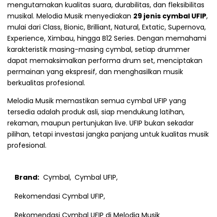
mengutamakan kualitas suara, durabilitas, dan fleksibilitas
musikal. Melodia Musik menyediakan
29 jenis cymbal UFIP
,
mulai dari Class, Bionic, Brilliant, Natural, Extatic, Supernova,
Experience, Ximbau, hingga B12 Series. Dengan memahami
karakteristik masing-masing cymbal, setiap drummer
dapat memaksimalkan performa drum set, menciptakan
permainan yang ekspresif, dan menghasilkan musik
berkualitas profesional.
Melodia Musik memastikan semua cymbal UFIP yang
tersedia adalah produk asli, siap mendukung latihan,
rekaman, maupun pertunjukan live. UFIP bukan sekadar
pilihan, tetapi investasi jangka panjang untuk kualitas musik
profesional.
Brand:
Cymbal,
Cymbal UFIP,
Rekomendasi Cymbal UFIP,
Rekomendasi Cymbal UFIP di Melodia Musik