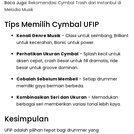
Baca Juga:
Rekomendasi Cymbal Trash dari Instanbul di
Melodia Musik
Tips Memilih Cymbal UFIP
Kenali Genre Musik
– Class untuk seimbang, Brilliant
untuk kecerahan, Bionic untuk power.
Perhatikan Ukuran Cymbal
– Splash kecil untuk
aksen cepat, crash besar untuk fill dramatis, ride
besar untuk groove dominan.
Cobalah Sebelum Membeli
– Setiap drummer
memiliki gaya bermain berbeda.
Kombinasikan Seri dan Ukuran
– Memadukan
berbagai seri memberikan variasi tonal lebih kaya.
Kesimpulan
UFIP adalah pilihan tepat bagi drummer yang