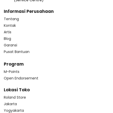
Informasi Perusahaan
Tentang
Kontak
Artis
Blog
Garansi
Pusat Bantuan
Program
M-Points
Open Endorsement
Lokasi Toko
Roland Store
Jakarta
Yogyakarta