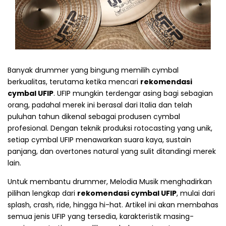
Banyak drummer yang bingung memilih cymbal
berkualitas, terutama ketika mencari
rekomendasi
cymbal UFIP
. UFIP mungkin terdengar asing bagi sebagian
orang, padahal merek ini berasal dari Italia dan telah
puluhan tahun dikenal sebagai produsen cymbal
profesional. Dengan teknik produksi rotocasting yang unik,
setiap cymbal UFIP menawarkan suara kaya, sustain
panjang, dan overtones natural yang sulit ditandingi merek
lain.
Untuk membantu drummer, Melodia Musik menghadirkan
pilihan lengkap dari
rekomendasi cymbal UFIP
, mulai dari
splash, crash, ride, hingga hi-hat. Artikel ini akan membahas
semua jenis UFIP yang tersedia, karakteristik masing-