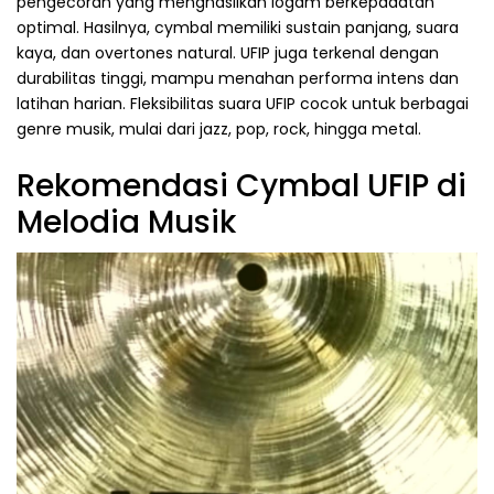
pengecoran yang menghasilkan logam berkepadatan
optimal. Hasilnya, cymbal memiliki sustain panjang, suara
kaya, dan overtones natural. UFIP juga terkenal dengan
durabilitas tinggi, mampu menahan performa intens dan
latihan harian. Fleksibilitas suara UFIP cocok untuk berbagai
genre musik, mulai dari jazz, pop, rock, hingga metal.
Rekomendasi Cymbal UFIP di
Melodia Musik