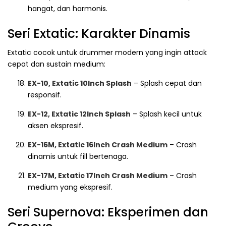
hangat, dan harmonis.
Seri Extatic: Karakter Dinamis
Extatic cocok untuk drummer modern yang ingin attack
cepat dan sustain medium:
EX-10, Extatic 10Inch Splash
– Splash cepat dan
responsif.
EX-12, Extatic 12Inch Splash
– Splash kecil untuk
aksen ekspresif.
EX-16M, Extatic 16Inch Crash Medium
– Crash
dinamis untuk fill bertenaga.
EX-17M, Extatic 17Inch Crash Medium
– Crash
medium yang ekspresif.
Seri Supernova: Eksperimen dan