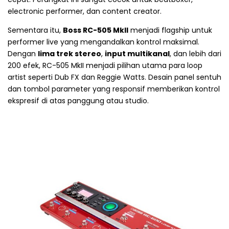
electronic performer, dan content creator.
Sementara itu,
Boss RC-505 MkII
menjadi flagship untuk
performer live yang mengandalkan kontrol maksimal.
Dengan
lima trek stereo
,
input multikanal
, dan lebih dari
200 efek, RC-505 MkII menjadi pilihan utama para loop
artist seperti Dub FX dan Reggie Watts. Desain panel sentuh
dan tombol parameter yang responsif memberikan kontrol
ekspresif di atas panggung atau studio.