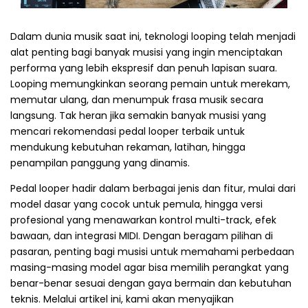
Dalam dunia musik saat ini, teknologi looping telah menjadi
alat penting bagi banyak musisi yang ingin menciptakan
performa yang lebih ekspresif dan penuh lapisan suara.
Looping memungkinkan seorang pemain untuk merekam,
memutar ulang, dan menumpuk frasa musik secara
langsung. Tak heran jika semakin banyak musisi yang
mencari rekomendasi pedal looper terbaik untuk
mendukung kebutuhan rekaman, latihan, hingga
penampilan panggung yang dinamis.
Pedal looper hadir dalam berbagai jenis dan fitur, mulai dari
model dasar yang cocok untuk pemula, hingga versi
profesional yang menawarkan kontrol multi-track, efek
bawaan, dan integrasi MIDI. Dengan beragam pilihan di
pasaran, penting bagi musisi untuk memahami perbedaan
masing-masing model agar bisa memilih perangkat yang
benar-benar sesuai dengan gaya bermain dan kebutuhan
teknis. Melalui artikel ini, kami akan menyajikan