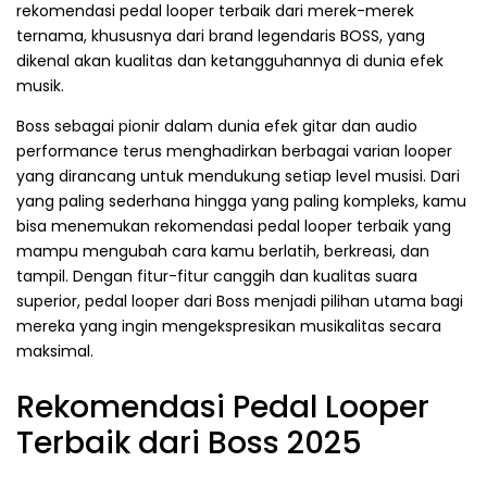
rekomendasi pedal looper terbaik dari merek-merek
ternama, khususnya dari brand legendaris BOSS, yang
dikenal akan kualitas dan ketangguhannya di dunia efek
musik.
Boss sebagai pionir dalam dunia efek gitar dan audio
performance terus menghadirkan berbagai varian looper
yang dirancang untuk mendukung setiap level musisi. Dari
yang paling sederhana hingga yang paling kompleks, kamu
bisa menemukan rekomendasi pedal looper terbaik yang
mampu mengubah cara kamu berlatih, berkreasi, dan
tampil. Dengan fitur-fitur canggih dan kualitas suara
superior, pedal looper dari Boss menjadi pilihan utama bagi
mereka yang ingin mengekspresikan musikalitas secara
maksimal.
Rekomendasi Pedal Looper
Terbaik dari Boss 2025