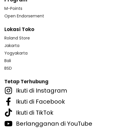
M-Points
Open Endorsement
Lokasi Toko
Roland Store
Jakarta
Yogyakarta
Bali
BSD
Tetap Terhubung
Ikuti di Instagram
Ikuti di Facebook
Ikuti di TikTok
Berlangganan di YouTube