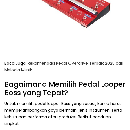
Baca Juga:
Rekomendasi Pedal Overdrive Terbaik 2025 dari
Melodia Musik
Bagaimana Memilih Pedal Looper
Boss yang Tepat?
Untuk memilih pedal looper Boss yang sesuai, kamu harus
mempertimbangkan gaya bermain, jenis instrumen, serta
kebutuhan performa atau produksi. Berikut panduan
singkat: