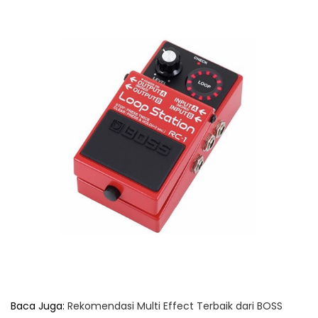
Baca Juga:
Rekomendasi Multi Effect Terbaik dari BOSS