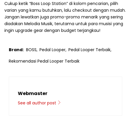
Cukup ketik “Boss Loop Station” di kolom pencarian, pilih
varian yang kamu butuhkan, lalu checkout dengan mudah.
Jangan lewatkan juga promo-promo menarik yang sering
diadakan Melodia Musik, terutama untuk para musisi yang
ingin upgrade gear dengan budget terjangkau!
Brand:
BOSS,
Pedal Looper,
Pedal Looper Terbaik,
Rekomendasi Pedal Looper Terbaik
Webmaster
See all author post