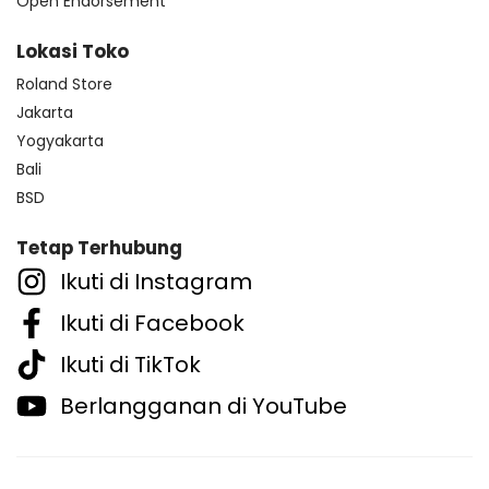
Open Endorsement
Lokasi Toko
Roland Store
Jakarta
Yogyakarta
Bali
BSD
Tetap Terhubung
Ikuti di Instagram
Ikuti di Facebook
Ikuti di TikTok
Berlangganan di YouTube