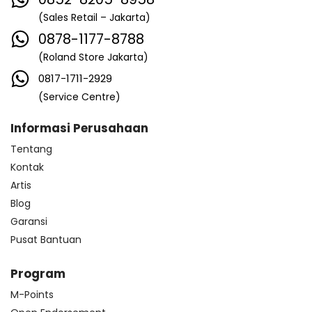
(Sales Retail – Jakarta)
0878-1177-8788
(Roland Store Jakarta)
0817-1711-2929
(Service Centre)
Informasi Perusahaan
Tentang
Kontak
Artis
Blog
Garansi
Pusat Bantuan
Program
M-Points