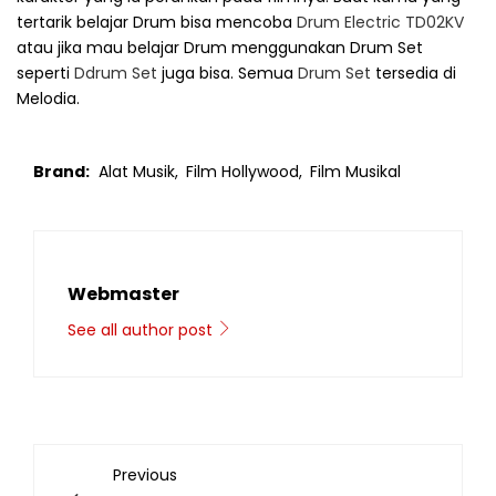
tertarik belajar Drum bisa mencoba
Drum Electric TD02KV
atau jika mau belajar Drum menggunakan Drum Set
seperti
Ddrum Set
juga bisa. Semua
Drum Set
tersedia di
Melodia.
Brand:
Alat Musik,
Film Hollywood,
Film Musikal
Webmaster
See all author post
Previous