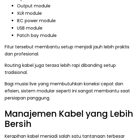
Output module
XLR module
IEC power module
USB module
Patch bay module
Fitur tersebut membantu setup menjadi jauh lebih praktis
dan profesional.
Routing kabel juga terasa lebih rapi dibanding setup
tradisional.
Bagi musisi live yang membutuhkan koneksi cepat dan
efisien, sistem modular seperti ini sangat membantu saat
persiapan panggung.
Manajemen Kabel yang Lebih
Bersih
Kerapihan kabel menjadi salah satu tantangan terbesar