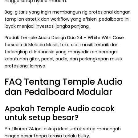
hingga setup hybrid modern.
Bagi gitaris yang ingin membangun rig profesional dengan
tampilan estetik dan workflow yang efisien, pedalboard ini
layak menjadi investasi jangka panjang.
Produk Temple Audio Design Duo 24 – White With Case
tersedia di
Melodia Musik
, toko alat musik terbaik dan
terlengkap di Indonesia yang menyediakan berbagai
kebutuhan gitar, pedal, audio, dan perlengkapan musik
profesional lainnya.
FAQ Tentang Temple Audio
dan Pedalboard Modular
Apakah Temple Audio cocok
untuk setup besar?
Ya. Ukuran 24 inci cukup ideal untuk setup menengah
hingga besar tanpa terasa terlalu bulky.