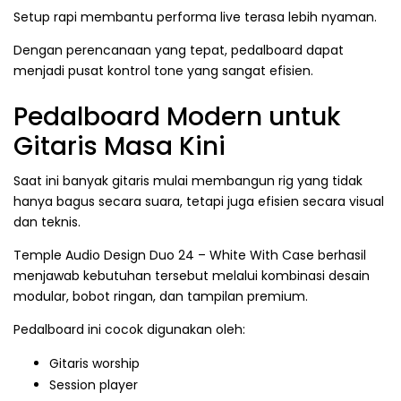
Setup rapi membantu performa live terasa lebih nyaman.
Dengan perencanaan yang tepat, pedalboard dapat
menjadi pusat kontrol tone yang sangat efisien.
Pedalboard Modern untuk
Gitaris Masa Kini
Saat ini banyak gitaris mulai membangun rig yang tidak
hanya bagus secara suara, tetapi juga efisien secara visual
dan teknis.
Temple Audio Design Duo 24 – White With Case berhasil
menjawab kebutuhan tersebut melalui kombinasi desain
modular, bobot ringan, dan tampilan premium.
Pedalboard ini cocok digunakan oleh:
Gitaris worship
Session player