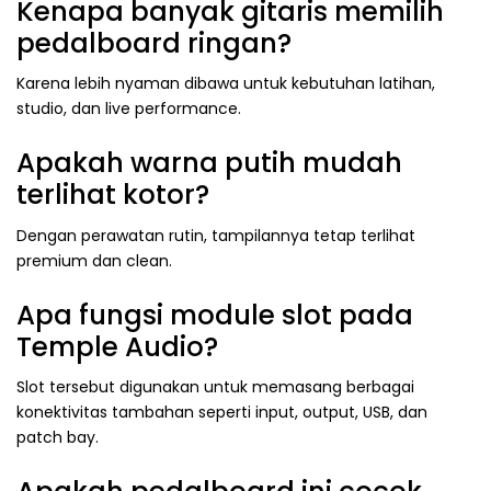
Kenapa banyak gitaris memilih
pedalboard ringan?
Karena lebih nyaman dibawa untuk kebutuhan latihan,
studio, dan live performance.
Apakah warna putih mudah
terlihat kotor?
Dengan perawatan rutin, tampilannya tetap terlihat
premium dan clean.
Apa fungsi module slot pada
Temple Audio?
Slot tersebut digunakan untuk memasang berbagai
konektivitas tambahan seperti input, output, USB, dan
patch bay.