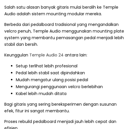
Salah satu alasan banyak gitaris mulai beralih ke Temple
Audio adalah sistem mounting modular mereka.
Berbeda dari pedalboard tradisional yang mengandalkan
velcro penuh, Temple Audio menggunakan mounting plate
system yang membantu pemasangan pedal menjadi lebih
stabil dan bersih.
Keunggulan
Temple Audio 24
antara lain:
Setup terlihat lebih profesional
Pedal lebih stabil saat dipindahkan
Mudah mengatur ulang posisi pedal
Mengurangi penggunaan velcro berlebihan
Kabel lebih mudah ditata
Bagi gitaris yang sering bereksperimen dengan susunan
efek, fitur ini sangat membantu.
Proses rebuild pedalboard menjadi jauh lebih cepat dan
efisien.