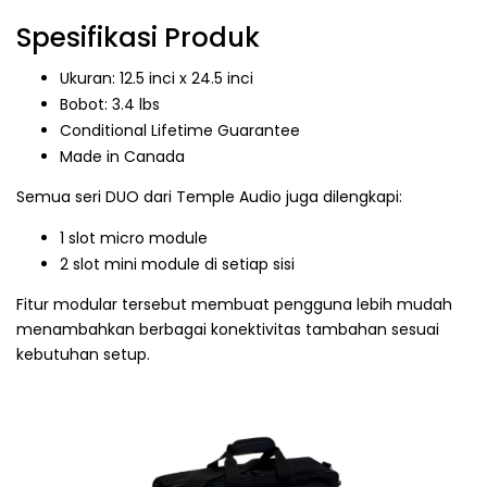
Spesifikasi Produk
Ukuran: 12.5 inci x 24.5 inci
Bobot: 3.4 lbs
Conditional Lifetime Guarantee
Made in Canada
Semua seri DUO dari Temple Audio juga dilengkapi:
1 slot micro module
2 slot mini module di setiap sisi
Fitur modular tersebut membuat pengguna lebih mudah
menambahkan berbagai konektivitas tambahan sesuai
kebutuhan setup.