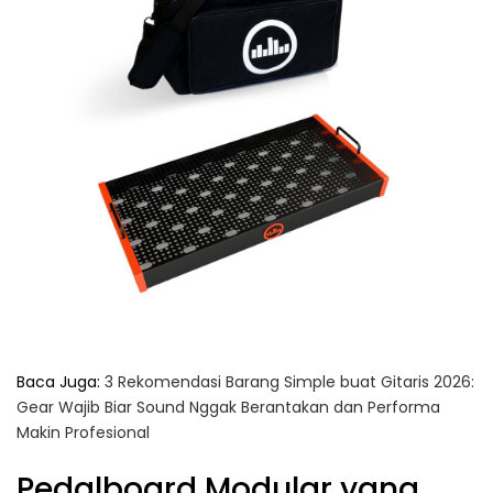
Baca Juga:
3 Rekomendasi Barang Simple buat Gitaris 2026:
Gear Wajib Biar Sound Nggak Berantakan dan Performa
Makin Profesional
Pedalboard Modular yang