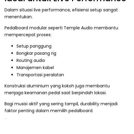
Dalam situasi live performance, efisiensi setup sangat
menentukan.
Pedalboard modular seperti Temple Audio membantu
mempercepat proses:
Setup panggung
Bongkar pasang rig
Routing audio
Manajemen kabel
Transportasi peralatan
Konstruksi aluminium yang kokoh juga membantu
menjaga keamanan pedal saat berpindah lokasi.
Bagi musisi aktif yang sering tampil, durability menjadi
faktor penting dalam memilih pedalboard.