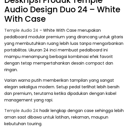
Deskripsi Produk Temple
Audio Design Duo 24 – White
With Case
Temple Audio 24
– White With Case merupakan
pedalboard modular premium yang dirancang untuk gitaris
yang membutuhkan ruang lebih luas tanpa mengorbankan
portabilitas. Ukuran 24 inci membuat pedalboard ini
mampu menampung berbagai kombinasi efek favorit
dengan tetap mempertahankan desain compact dan
ringan.
Varian warna putih memberikan tampilan yang sangat
elegan sekaligus modern. Setup pedal terlihat lebih bersih
dan premium, terutama ketika dipadukan dengan kabel
management yang rapi.
Temple Audio 24
hadir lengkap dengan case sehingga lebih
aman saat dibawa untuk latihan, rekaman, maupun
kebutuhan touring.