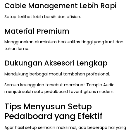
Cable Management Lebih Rapi
Setup terlihat lebih bersih dan efisien.
Material Premium
Menggunakan aluminium berkualitas tinggi yang kuat dan
tahan lama.
Dukungan Aksesori Lengkap
Mendukung berbagai modul tambahan profesional.
Semua keunggulan tersebut membuat Temple Audio
menjadi salah satu pedalboard favorit gitaris modern.
Tips Menyusun Setup
Pedalboard yang Efektif
Agar hasil setup semakin maksimal, ada beberapa hal yang