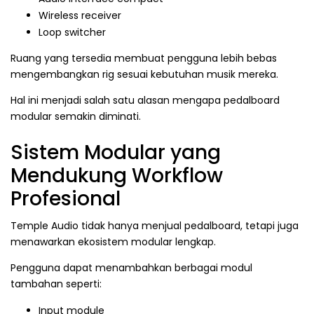
Wireless receiver
Loop switcher
Ruang yang tersedia membuat pengguna lebih bebas
mengembangkan rig sesuai kebutuhan musik mereka.
Hal ini menjadi salah satu alasan mengapa pedalboard
modular semakin diminati.
Sistem Modular yang
Mendukung Workflow
Profesional
Temple Audio tidak hanya menjual pedalboard, tetapi juga
menawarkan ekosistem modular lengkap.
Pengguna dapat menambahkan berbagai modul
tambahan seperti:
Input module