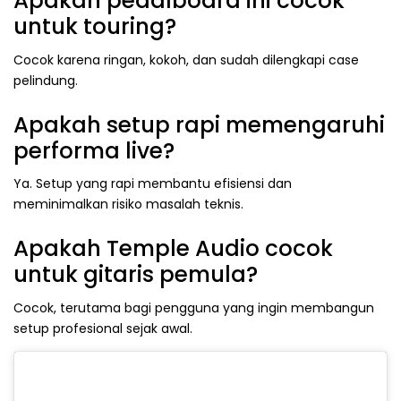
Apakah pedalboard ini cocok
untuk touring?
Cocok karena ringan, kokoh, dan sudah dilengkapi case
pelindung.
Apakah setup rapi memengaruhi
performa live?
Ya. Setup yang rapi membantu efisiensi dan
meminimalkan risiko masalah teknis.
Apakah Temple Audio cocok
untuk gitaris pemula?
Cocok, terutama bagi pengguna yang ingin membangun
setup profesional sejak awal.