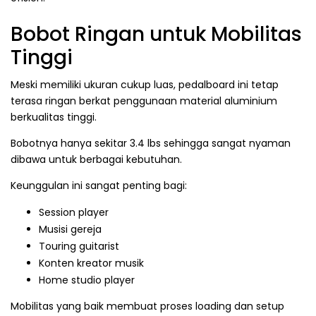
Bobot Ringan untuk Mobilitas
Tinggi
Meski memiliki ukuran cukup luas, pedalboard ini tetap
terasa ringan berkat penggunaan material aluminium
berkualitas tinggi.
Bobotnya hanya sekitar 3.4 lbs sehingga sangat nyaman
dibawa untuk berbagai kebutuhan.
Keunggulan ini sangat penting bagi:
Session player
Musisi gereja
Touring guitarist
Konten kreator musik
Home studio player
Mobilitas yang baik membuat proses loading dan setup