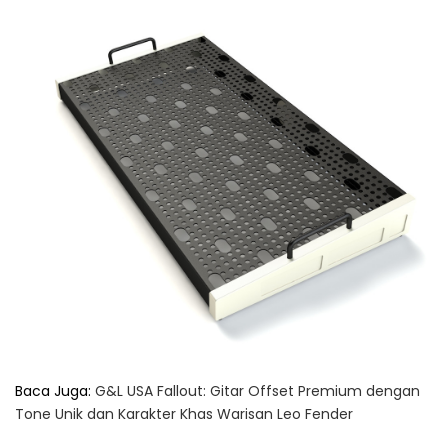
Baca Juga:
G&L USA Fallout: Gitar Offset Premium dengan
Tone Unik dan Karakter Khas Warisan Leo Fender