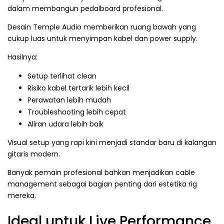
dalam membangun pedalboard profesional.
Desain Temple Audio memberikan ruang bawah yang
cukup luas untuk menyimpan kabel dan power supply.
Hasilnya:
Setup terlihat clean
Risiko kabel tertarik lebih kecil
Perawatan lebih mudah
Troubleshooting lebih cepat
Aliran udara lebih baik
Visual setup yang rapi kini menjadi standar baru di kalangan
gitaris modern.
Banyak pemain profesional bahkan menjadikan cable
management sebagai bagian penting dari estetika rig
mereka.
Ideal untuk Live Performance