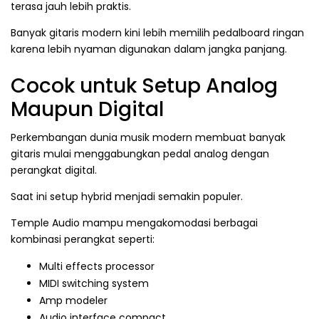
terasa jauh lebih praktis.
Banyak gitaris modern kini lebih memilih pedalboard ringan
karena lebih nyaman digunakan dalam jangka panjang.
Cocok untuk Setup Analog
Maupun Digital
Perkembangan dunia musik modern membuat banyak
gitaris mulai menggabungkan pedal analog dengan
perangkat digital.
Saat ini setup hybrid menjadi semakin populer.
Temple Audio mampu mengakomodasi berbagai
kombinasi perangkat seperti:
Multi effects processor
MIDI switching system
Amp modeler
Audio interface compact