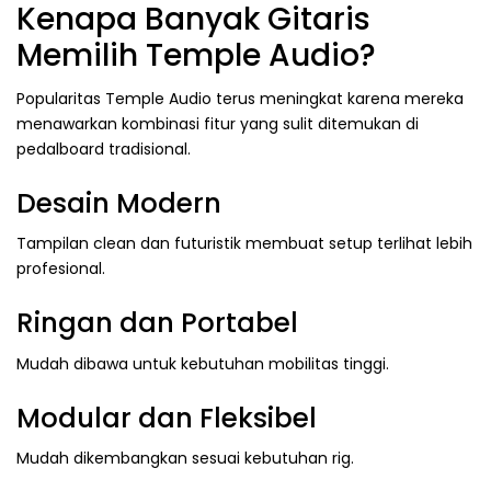
Kenapa Banyak Gitaris
Memilih Temple Audio?
Popularitas Temple Audio terus meningkat karena mereka
menawarkan kombinasi fitur yang sulit ditemukan di
pedalboard tradisional.
Desain Modern
Tampilan clean dan futuristik membuat setup terlihat lebih
profesional.
Ringan dan Portabel
Mudah dibawa untuk kebutuhan mobilitas tinggi.
Modular dan Fleksibel
Mudah dikembangkan sesuai kebutuhan rig.