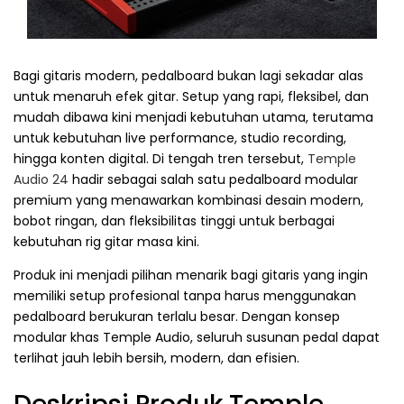
Bagi gitaris modern, pedalboard bukan lagi sekadar alas
untuk menaruh efek gitar. Setup yang rapi, fleksibel, dan
mudah dibawa kini menjadi kebutuhan utama, terutama
untuk kebutuhan live performance, studio recording,
hingga konten digital. Di tengah tren tersebut,
Temple
Audio 24
hadir sebagai salah satu pedalboard modular
premium yang menawarkan kombinasi desain modern,
bobot ringan, dan fleksibilitas tinggi untuk berbagai
kebutuhan rig gitar masa kini.
Produk ini menjadi pilihan menarik bagi gitaris yang ingin
memiliki setup profesional tanpa harus menggunakan
pedalboard berukuran terlalu besar. Dengan konsep
modular khas Temple Audio, seluruh susunan pedal dapat
terlihat jauh lebih bersih, modern, dan efisien.