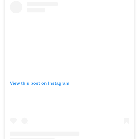
View this post on Instagram