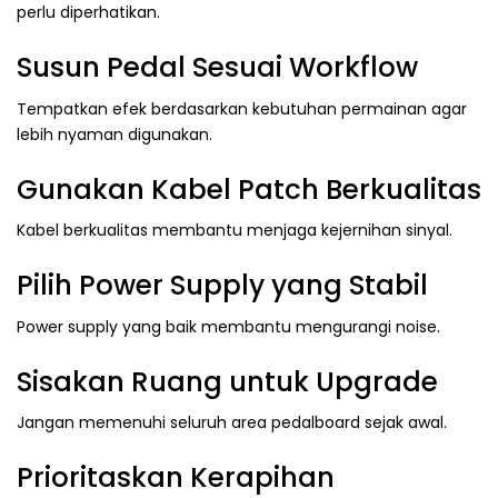
perlu diperhatikan.
Susun Pedal Sesuai Workflow
Tempatkan efek berdasarkan kebutuhan permainan agar
lebih nyaman digunakan.
Gunakan Kabel Patch Berkualitas
Kabel berkualitas membantu menjaga kejernihan sinyal.
Pilih Power Supply yang Stabil
Power supply yang baik membantu mengurangi noise.
Sisakan Ruang untuk Upgrade
Jangan memenuhi seluruh area pedalboard sejak awal.
Prioritaskan Kerapihan