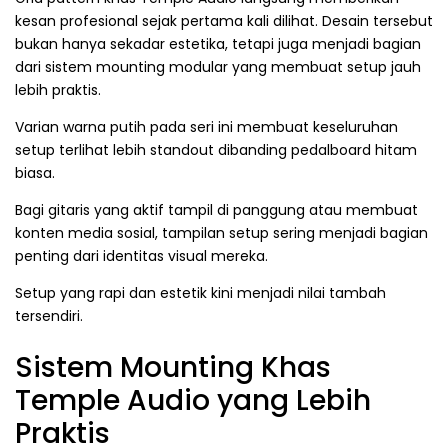
kesan profesional sejak pertama kali dilihat. Desain tersebut
bukan hanya sekadar estetika, tetapi juga menjadi bagian
dari sistem mounting modular yang membuat setup jauh
lebih praktis.
Varian warna putih pada seri ini membuat keseluruhan
setup terlihat lebih standout dibanding pedalboard hitam
biasa.
Bagi gitaris yang aktif tampil di panggung atau membuat
konten media sosial, tampilan setup sering menjadi bagian
penting dari identitas visual mereka.
Setup yang rapi dan estetik kini menjadi nilai tambah
tersendiri.
Sistem Mounting Khas
Temple Audio yang Lebih
Praktis