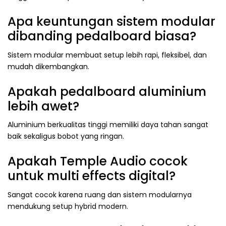
Apa keuntungan sistem modular
dibanding pedalboard biasa?
Sistem modular membuat setup lebih rapi, fleksibel, dan
mudah dikembangkan.
Apakah pedalboard aluminium
lebih awet?
Aluminium berkualitas tinggi memiliki daya tahan sangat
baik sekaligus bobot yang ringan.
Apakah Temple Audio cocok
untuk multi effects digital?
Sangat cocok karena ruang dan sistem modularnya
mendukung setup hybrid modern.