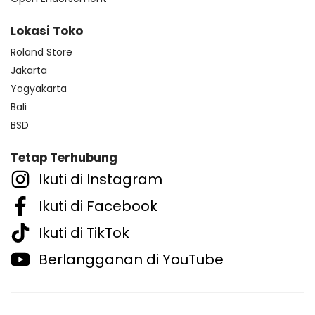
Lokasi Toko
Roland Store
Jakarta
Yogyakarta
Bali
BSD
Tetap Terhubung
Ikuti di Instagram
Ikuti di Facebook
Ikuti di TikTok
Berlangganan di YouTube