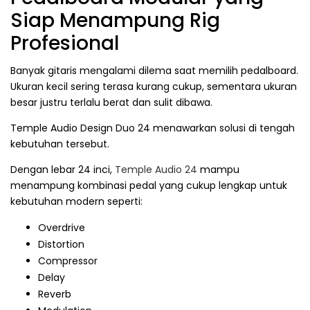
Siap Menampung Rig
Profesional
Banyak gitaris mengalami dilema saat memilih pedalboard.
Ukuran kecil sering terasa kurang cukup, sementara ukuran
besar justru terlalu berat dan sulit dibawa.
Temple Audio Design Duo 24 menawarkan solusi di tengah
kebutuhan tersebut.
Dengan lebar 24 inci,
Temple Audio 24
mampu
menampung kombinasi pedal yang cukup lengkap untuk
kebutuhan modern seperti:
Overdrive
Distortion
Compressor
Delay
Reverb