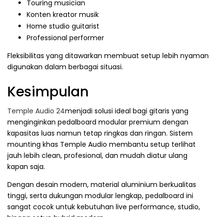
Touring musician
Konten kreator musik
Home studio guitarist
Professional performer
Fleksibilitas yang ditawarkan membuat setup lebih nyaman
digunakan dalam berbagai situasi.
Kesimpulan
Temple Audio 24
menjadi solusi ideal bagi gitaris yang
menginginkan pedalboard modular premium dengan
kapasitas luas namun tetap ringkas dan ringan. Sistem
mounting khas Temple Audio membantu setup terlihat
jauh lebih clean, profesional, dan mudah diatur ulang
kapan saja.
Dengan desain modern, material aluminium berkualitas
tinggi, serta dukungan modular lengkap, pedalboard ini
sangat cocok untuk kebutuhan live performance, studio,