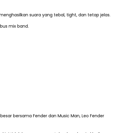
menghasilkan suara yang tebal, tight, dan tetap jelas.
bus mix band.
es besar bersama Fender dan Music Man, Leo Fender