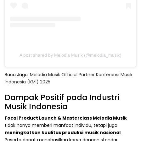
A post shared by Melodia Musik (@melodia_musik)
Baca Juga:
Melodia Musik Official Partner Konferensi Musik
Indonesia (KMI) 2025
Dampak Positif pada Industri
Musik Indonesia
Focal Product Launch & Masterclass Melodia Musik
tidak hanya memberi manfaat individu, tetapi juga
meningkatkan kualitas produksi musik nasional
.
Peserta dapat menghasilkan karya dengan standar