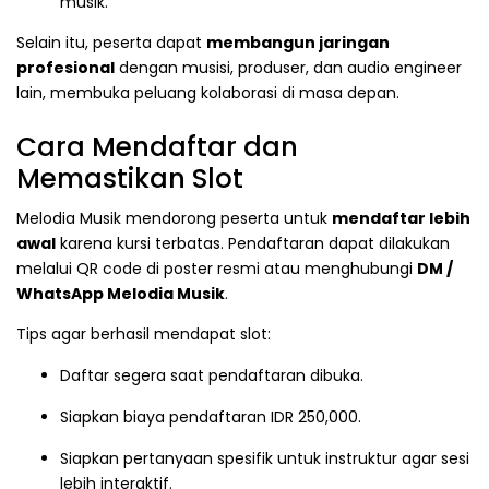
musik.
Selain itu, peserta dapat
membangun jaringan
profesional
dengan musisi, produser, dan audio engineer
lain, membuka peluang kolaborasi di masa depan.
Cara Mendaftar dan
Memastikan Slot
Melodia Musik mendorong peserta untuk
mendaftar lebih
awal
karena kursi terbatas. Pendaftaran dapat dilakukan
melalui QR code di poster resmi atau menghubungi
DM /
WhatsApp Melodia Musik
.
Tips agar berhasil mendapat slot:
Daftar segera saat pendaftaran dibuka.
Siapkan biaya pendaftaran IDR 250,000.
Siapkan pertanyaan spesifik untuk instruktur agar sesi
lebih interaktif.