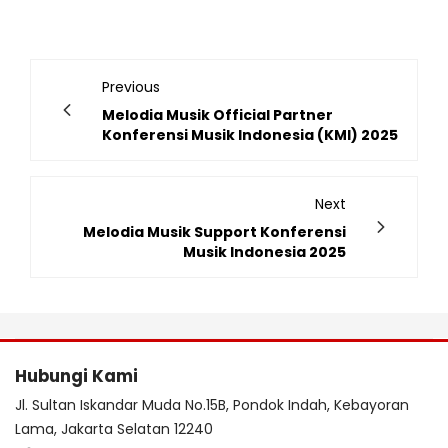
Previous
Melodia Musik Official Partner
Konferensi Musik Indonesia (KMI) 2025
Next
Melodia Musik Support Konferensi
Musik Indonesia 2025
Hubungi Kami
Jl. Sultan Iskandar Muda No.15B, Pondok Indah, Kebayoran
Lama, Jakarta Selatan 12240