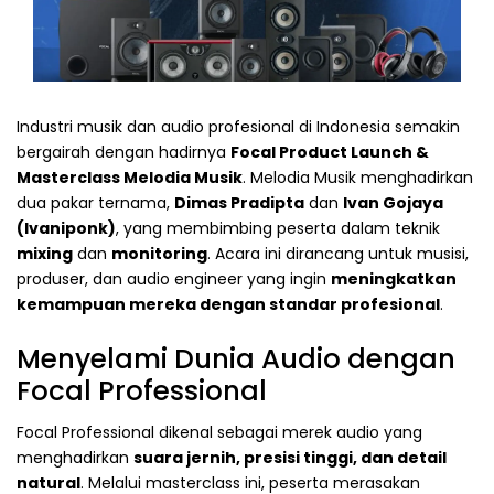
Industri musik dan audio profesional di Indonesia semakin
bergairah dengan hadirnya
Focal Product Launch &
Masterclass Melodia Musik
. Melodia Musik menghadirkan
dua pakar ternama,
Dimas Pradipta
dan
Ivan Gojaya
(Ivaniponk)
, yang membimbing peserta dalam teknik
mixing
dan
monitoring
. Acara ini dirancang untuk musisi,
produser, dan audio engineer yang ingin
meningkatkan
kemampuan mereka dengan standar profesional
.
Menyelami Dunia Audio dengan
Focal Professional
Focal Professional dikenal sebagai merek audio yang
menghadirkan
suara jernih, presisi tinggi, dan detail
natural
. Melalui masterclass ini, peserta merasakan