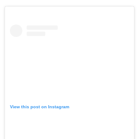
View this post on Instagram