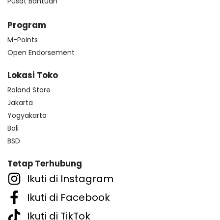
Pusat Bantuan
Program
M-Points
Open Endorsement
Lokasi Toko
Roland Store
Jakarta
Yogyakarta
Bali
BSD
Tetap Terhubung
Ikuti di Instagram
Ikuti di Facebook
Ikuti di TikTok