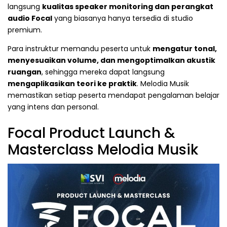
langsung
kualitas speaker monitoring dan perangkat
audio Focal
yang biasanya hanya tersedia di studio
premium.
Para instruktur memandu peserta untuk
mengatur tonal,
menyesuaikan volume, dan mengoptimalkan akustik
ruangan
, sehingga mereka dapat langsung
mengaplikasikan teori ke praktik
. Melodia Musik
memastikan setiap peserta mendapat pengalaman belajar
yang intens dan personal.
Focal Product Launch &
Masterclass Melodia Musik