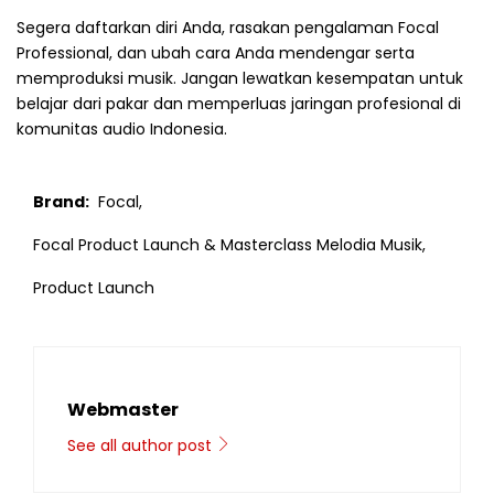
Segera daftarkan diri Anda, rasakan pengalaman Focal
Professional, dan ubah cara Anda mendengar serta
memproduksi musik. Jangan lewatkan kesempatan untuk
belajar dari pakar dan memperluas jaringan profesional di
komunitas audio Indonesia.
Brand:
Focal,
Focal Product Launch & Masterclass Melodia Musik,
Product Launch
Webmaster
See all author post