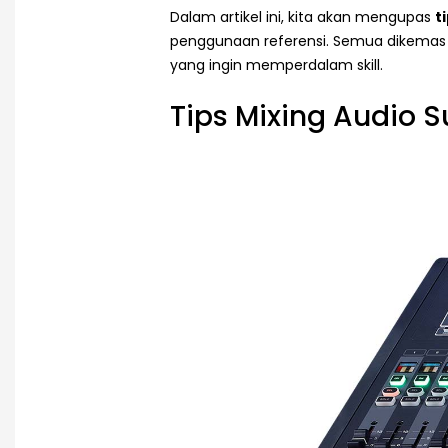
Dalam artikel ini, kita akan mengupas
t
penggunaan referensi. Semua dikemas
yang ingin memperdalam skill.
Tips Mixing Audio 