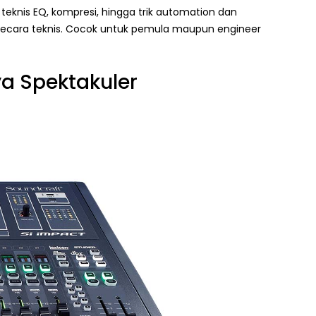
teknis EQ, kompresi, hingga trik automation dan
ecara teknis. Cocok untuk pemula maupun engineer
a Spektakuler