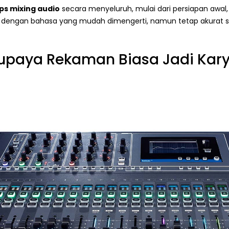
ips mixing audio
secara menyeluruh, mulai dari persiapan awal, 
 dengan bahasa yang mudah dimengerti, namun tetap akurat s
Supaya Rekaman Biasa Jadi Kary