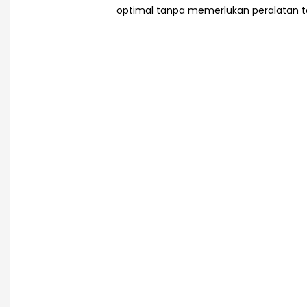
optimal tanpa memerlukan peralatan 