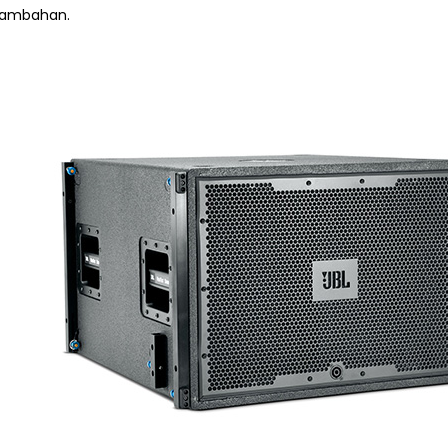
tambahan.