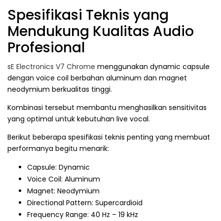
Spesifikasi Teknis yang
Mendukung Kualitas Audio
Profesional
sE Electronics V7 Chrome
menggunakan dynamic capsule
dengan voice coil berbahan aluminum dan magnet
neodymium berkualitas tinggi.
Kombinasi tersebut membantu menghasilkan sensitivitas
yang optimal untuk kebutuhan live vocal.
Berikut beberapa spesifikasi teknis penting yang membuat
performanya begitu menarik:
Capsule: Dynamic
Voice Coil: Aluminum
Magnet: Neodymium
Directional Pattern: Supercardioid
Frequency Range: 40 Hz – 19 kHz