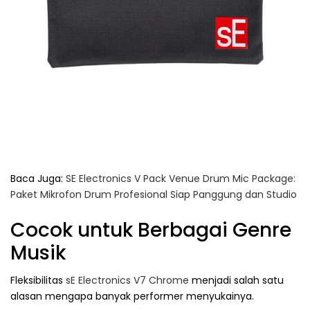
Baca Juga:
SE Electronics V Pack Venue Drum Mic Package:
Paket Mikrofon Drum Profesional Siap Panggung dan Studio
Cocok untuk Berbagai Genre
Musik
Fleksibilitas
sE Electronics V7 Chrome
menjadi salah satu
alasan mengapa banyak performer menyukainya.