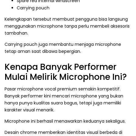
Spare red internal windscreen
Carrying pouch
Kelengkapan tersebut membuat pengguna bisa langsung
menggunakan microphone tanpa perlu membeli aksesoris
tambahan.
Carrying pouch juga membantu menjaga microphone
tetap aman saat dibawa bepergian.
Kenapa Banyak Performer
Mulai Melirik Microphone Ini?
Pasar microphone vocal premium semakin kompetitif.
Banyak performer kini mencari microphone yang bukan
hanya punya kualitas suara bagus, tetapi juga memiliki
karakter visual menarik.
Microphone ini berhasil menawarkan keduanya sekaligus.
Desain chrome memberikan identitas visual berbeda di