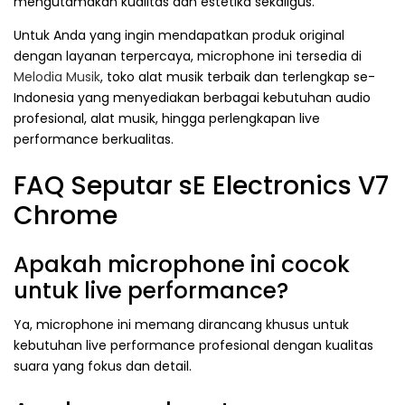
mengutamakan kualitas dan estetika sekaligus.
Untuk Anda yang ingin mendapatkan produk original
dengan layanan terpercaya, microphone ini tersedia di
Melodia Musik
, toko alat musik terbaik dan terlengkap se-
Indonesia yang menyediakan berbagai kebutuhan audio
profesional, alat musik, hingga perlengkapan live
performance berkualitas.
FAQ Seputar sE Electronics V7
Chrome
Apakah microphone ini cocok
untuk live performance?
Ya, microphone ini memang dirancang khusus untuk
kebutuhan live performance profesional dengan kualitas
suara yang fokus dan detail.