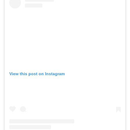
View this post on Instagram