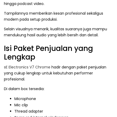
hingga podcast video.
Tampilannya memberikan kesan profesional sekaligus
modern pada setup produksi.
Selain visualnya menarik, kualitas suaranya juga mampu
mendukung hasil audio yang lebih bersih dan detail.
Isi Paket Penjualan yang
Lengkap
sE Electronics V7 Chrome
hadir dengan paket penjualan
yang cukup lengkap untuk kebutuhan performer
profesional.
Di dalam box tersedia:
Microphone
Mic clip
Thread adapter