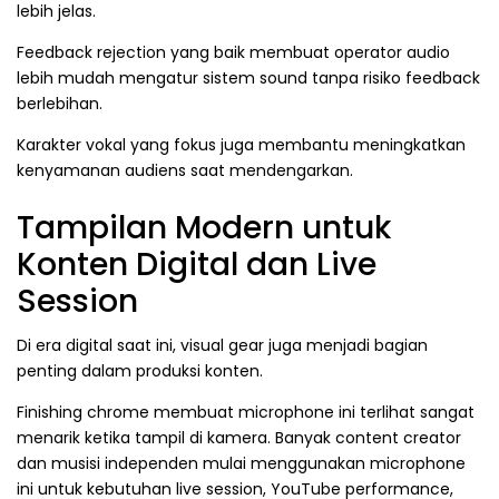
lebih jelas.
Feedback rejection yang baik membuat operator audio
lebih mudah mengatur sistem sound tanpa risiko feedback
berlebihan.
Karakter vokal yang fokus juga membantu meningkatkan
kenyamanan audiens saat mendengarkan.
Tampilan Modern untuk
Konten Digital dan Live
Session
Di era digital saat ini, visual gear juga menjadi bagian
penting dalam produksi konten.
Finishing chrome membuat microphone ini terlihat sangat
menarik ketika tampil di kamera. Banyak content creator
dan musisi independen mulai menggunakan microphone
ini untuk kebutuhan live session, YouTube performance,