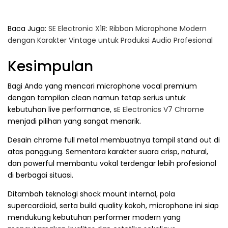
Baca Juga:
SE Electronic X1R: Ribbon Microphone Modern
dengan Karakter Vintage untuk Produksi Audio Profesional
Kesimpulan
Bagi Anda yang mencari microphone vocal premium
dengan tampilan clean namun tetap serius untuk
kebutuhan live performance,
sE Electronics V7 Chrome
menjadi pilihan yang sangat menarik.
Desain chrome full metal membuatnya tampil stand out di
atas panggung. Sementara karakter suara crisp, natural,
dan powerful membantu vokal terdengar lebih profesional
di berbagai situasi.
Ditambah teknologi shock mount internal, pola
supercardioid, serta build quality kokoh, microphone ini siap
mendukung kebutuhan performer modern yang