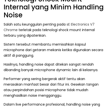
Internal yang Minim Handling
Noise
Salah satu keunggulan penting pada
sE Electronics V7
Chrome
terletak pada teknologi shock mount internal
terbaru yang dipatenkan.
Sistem tersebut membantu memisahkan kapsul
microphone dari getaran mekanis ketika digunakan secara
aktif di panggung.
Hasilnya, handling noise dapat ditekan sangat rendah
dibanding banyak microphone dynamic lain di kelasnya.
Performer yang sering bergerak aktif tentu akan
merasakan manfaat besar dari fitur ini. Gesekan tangan
atau perpindahan posisi microphone tidak mudah
menghasilkan noise mengganggu.
Dalam live performance profesional, handling noise yang