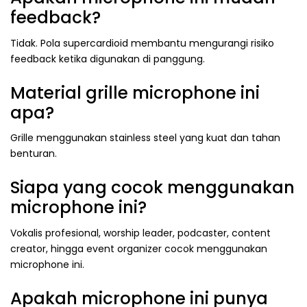
feedback?
Tidak. Pola supercardioid membantu mengurangi risiko
feedback ketika digunakan di panggung.
Material grille microphone ini
apa?
Grille menggunakan stainless steel yang kuat dan tahan
benturan.
Siapa yang cocok menggunakan
microphone ini?
Vokalis profesional, worship leader, podcaster, content
creator, hingga event organizer cocok menggunakan
microphone ini.
Apakah microphone ini punya