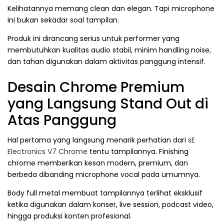
Kelihatannya memang clean dan elegan. Tapi microphone
ini bukan sekadar soal tampilan.
Produk ini dirancang serius untuk performer yang
membutuhkan kualitas audio stabil, minim handling noise,
dan tahan digunakan dalam aktivitas panggung intensif.
Desain Chrome Premium
yang Langsung Stand Out di
Atas Panggung
Hal pertama yang langsung menarik perhatian dari
sE
Electronics V7 Chrome
tentu tampilannya. Finishing
chrome memberikan kesan modern, premium, dan
berbeda dibanding microphone vocal pada umumnya.
Body full metal membuat tampilannya terlihat eksklusif
ketika digunakan dalam konser, live session, podcast video,
hingga produksi konten profesional.