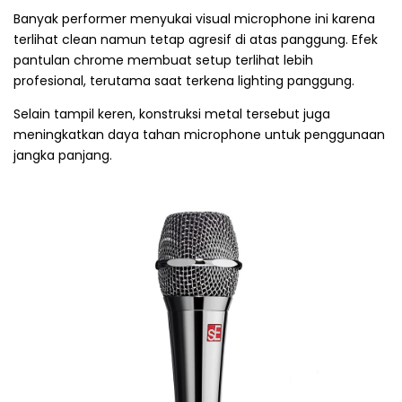
Banyak performer menyukai visual microphone ini karena
terlihat clean namun tetap agresif di atas panggung. Efek
pantulan chrome membuat setup terlihat lebih
profesional, terutama saat terkena lighting panggung.
Selain tampil keren, konstruksi metal tersebut juga
meningkatkan daya tahan microphone untuk penggunaan
jangka panjang.