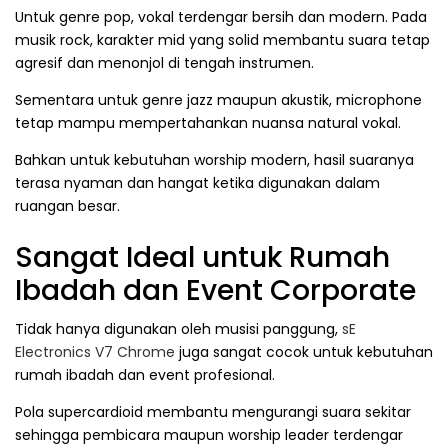
Untuk genre pop, vokal terdengar bersih dan modern. Pada
musik rock, karakter mid yang solid membantu suara tetap
agresif dan menonjol di tengah instrumen.
Sementara untuk genre jazz maupun akustik, microphone
tetap mampu mempertahankan nuansa natural vokal.
Bahkan untuk kebutuhan worship modern, hasil suaranya
terasa nyaman dan hangat ketika digunakan dalam
ruangan besar.
Sangat Ideal untuk Rumah
Ibadah dan Event Corporate
Tidak hanya digunakan oleh musisi panggung,
sE
Electronics V7 Chrome
juga sangat cocok untuk kebutuhan
rumah ibadah dan event profesional.
Pola supercardioid membantu mengurangi suara sekitar
sehingga pembicara maupun worship leader terdengar