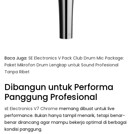
Baca Juga:
SE Electronics V Pack Club Drum Mic Package:
Paket Mikrofon Drum Lengkap untuk Sound Profesional
Tanpa Ribet
Dibangun untuk Performa
Panggung Profesional
sE Electronics V7 Chrome
memang dibuat untuk live
performance. Bukan hanya tampil menarik, tetapi benar-
benar dirancang agar mampu bekerja optimal di berbagai
kondisi panggung.