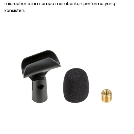
microphone ini mampu memberikan performa yang
konsisten.