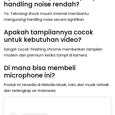
handling noise rendah?
Ya. Teknologi shock mount internal membantu
mengurangi handling noise secara signifikan.
Apakah tampilannya cocok
untuk kebutuhan video?
Sangat cocok. Finishing chrome memberikan tampilan
modern dan premium ketika tampil di kamera.
Di mana bisa membeli
microphone ini?
Produk ini tersedia di Melodia Musik, toko alat musik terbaik
dan terlengkap se-Indonesia.