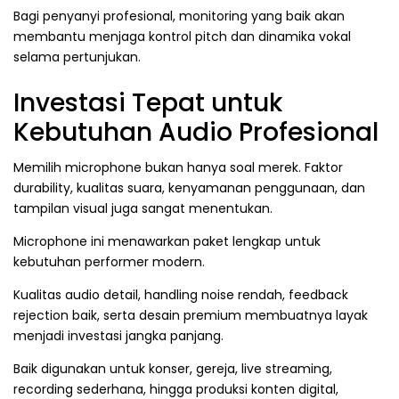
Bagi penyanyi profesional, monitoring yang baik akan
membantu menjaga kontrol pitch dan dinamika vokal
selama pertunjukan.
Investasi Tepat untuk
Kebutuhan Audio Profesional
Memilih microphone bukan hanya soal merek. Faktor
durability, kualitas suara, kenyamanan penggunaan, dan
tampilan visual juga sangat menentukan.
Microphone ini menawarkan paket lengkap untuk
kebutuhan performer modern.
Kualitas audio detail, handling noise rendah, feedback
rejection baik, serta desain premium membuatnya layak
menjadi investasi jangka panjang.
Baik digunakan untuk konser, gereja, live streaming,
recording sederhana, hingga produksi konten digital,