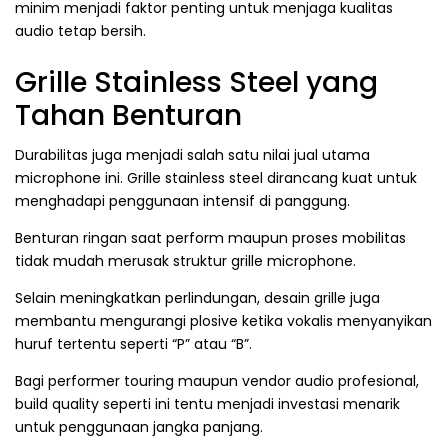
minim menjadi faktor penting untuk menjaga kualitas
audio tetap bersih.
Grille Stainless Steel yang
Tahan Benturan
Durabilitas juga menjadi salah satu nilai jual utama
microphone ini. Grille stainless steel dirancang kuat untuk
menghadapi penggunaan intensif di panggung.
Benturan ringan saat perform maupun proses mobilitas
tidak mudah merusak struktur grille microphone.
Selain meningkatkan perlindungan, desain grille juga
membantu mengurangi plosive ketika vokalis menyanyikan
huruf tertentu seperti “P” atau “B”.
Bagi performer touring maupun vendor audio profesional,
build quality seperti ini tentu menjadi investasi menarik
untuk penggunaan jangka panjang.