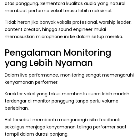
atas panggung. Sementara kualitas audio yang natural
membuat performa vokal terasa lebih maksimal.
Tidak heran jika banyak vokalis profesional, worship leader,
content creator, hingga sound engineer mulai
memasukkan microphone ini ke dalam setup mereka.
Pengalaman Monitoring
yang Lebih Nyaman
Dalam live performance, monitoring sangat memengaruhi
kenyamanan performer.
Karakter vokal yang fokus membantu suara lebih mudah
terdengar di monitor panggung tanpa perlu volume
berlebihan.
Hal tersebut membantu mengurangi risiko feedback
sekaligus menjaga kenyamanan telinga performer saat
tampil dalam durasi panjang.