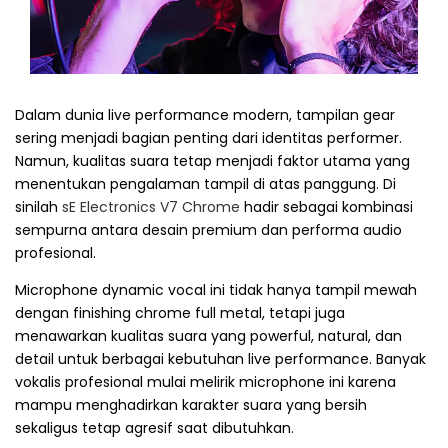
Dalam dunia live performance modern, tampilan gear
sering menjadi bagian penting dari identitas performer.
Namun, kualitas suara tetap menjadi faktor utama yang
menentukan pengalaman tampil di atas panggung. Di
sinilah
sE Electronics V7 Chrome
hadir sebagai kombinasi
sempurna antara desain premium dan performa audio
profesional.
Microphone dynamic vocal ini tidak hanya tampil mewah
dengan finishing chrome full metal, tetapi juga
menawarkan kualitas suara yang powerful, natural, dan
detail untuk berbagai kebutuhan live performance. Banyak
vokalis profesional mulai melirik microphone ini karena
mampu menghadirkan karakter suara yang bersih
sekaligus tetap agresif saat dibutuhkan.