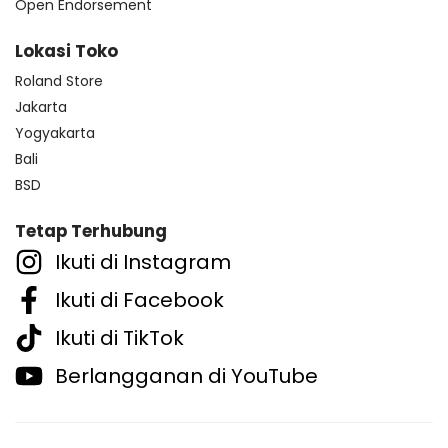
Open Endorsement
Lokasi Toko
Roland Store
Jakarta
Yogyakarta
Bali
BSD
Tetap Terhubung
Ikuti di Instagram
Ikuti di Facebook
Ikuti di TikTok
Berlangganan di YouTube