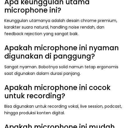
Apa keunggulan utama
microphone ini?
Keunggulan utamanya adalah desain chrome premium,
karakter suara natural, handling noise rendah, dan
feedback rejection yang sangat baik.
Apakah microphone ini nyaman
digunakan di panggung?
Sangat nyaman. Bobotnya solid namun tetap ergonomis
saat digunakan dalam durasi panjang.
Apakah microphone ini cocok
untuk recording?
Bisa digunakan untuk recording vokal, live session, podcast,
hingga produksi konten digital.
Apakah microphone ini mudah