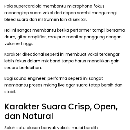
Pola supercardioid membantu microphone fokus
menangkap suara vokal dari depan sambil mengurangi
bleed suara dari instrumen lain di sekitar.
Hal ini sangat membantu ketika performer tampil bersama
drum, gitar amplifier, maupun monitor panggung dengan
volume tinggi.
Karakter directional seperti ini membuat vokal terdengar
lebih fokus dalam mix band tanpa harus menaikkan gain
secara berlebihan.
Bagi sound engineer, performa seperti ini sangat
membantu proses mixing live agar suara tetap bersih dan
stabil.
Karakter Suara Crisp, Open,
dan Natural
Salah satu alasan banyak vokalis mulai beralih