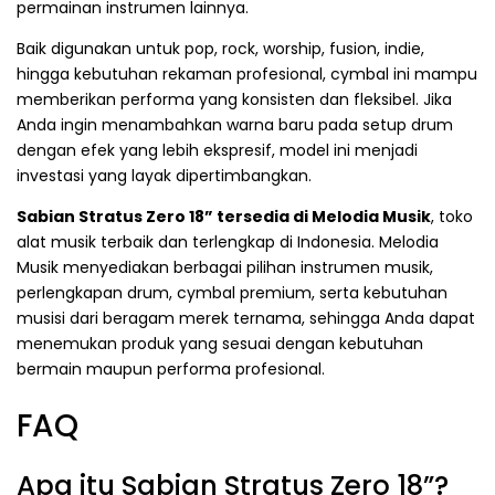
permainan instrumen lainnya.
Baik digunakan untuk pop, rock, worship, fusion, indie,
hingga kebutuhan rekaman profesional, cymbal ini mampu
memberikan performa yang konsisten dan fleksibel. Jika
Anda ingin menambahkan warna baru pada setup drum
dengan efek yang lebih ekspresif, model ini menjadi
investasi yang layak dipertimbangkan.
Sabian Stratus Zero 18” tersedia di Melodia Musik
, toko
alat musik terbaik dan terlengkap di Indonesia. Melodia
Musik menyediakan berbagai pilihan instrumen musik,
perlengkapan drum, cymbal premium, serta kebutuhan
musisi dari beragam merek ternama, sehingga Anda dapat
menemukan produk yang sesuai dengan kebutuhan
bermain maupun performa profesional.
FAQ
Apa itu Sabian Stratus Zero 18”?