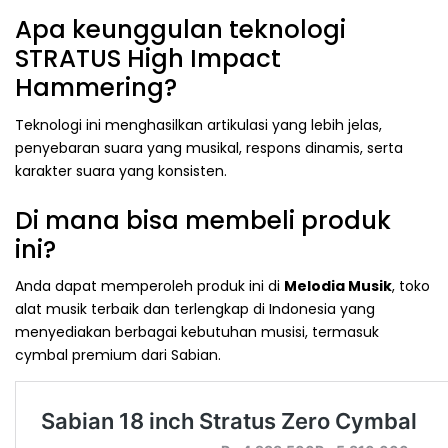
Apa keunggulan teknologi
STRATUS High Impact
Hammering?
Teknologi ini menghasilkan artikulasi yang lebih jelas,
penyebaran suara yang musikal, respons dinamis, serta
karakter suara yang konsisten.
Di mana bisa membeli produk
ini?
Anda dapat memperoleh produk ini di
Melodia Musik
, toko
alat musik terbaik dan terlengkap di Indonesia yang
menyediakan berbagai kebutuhan musisi, termasuk
cymbal premium dari Sabian.