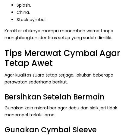
Splash.
China.
Stack cymbal.
Karakter efeknya mampu menambah warna tanpa
menghilangkan identitas setup yang sudah dimiliki.
Tips Merawat Cymbal Agar
Tetap Awet
Agar kualitas suara tetap terjaga, lakukan beberapa
perawatan sederhana berikut.
Bersihkan Setelah Bermain
Gunakan kain microfiber agar debu dan sidik jari tidak
menempel terlalu lama.
Gunakan Cymbal Sleeve