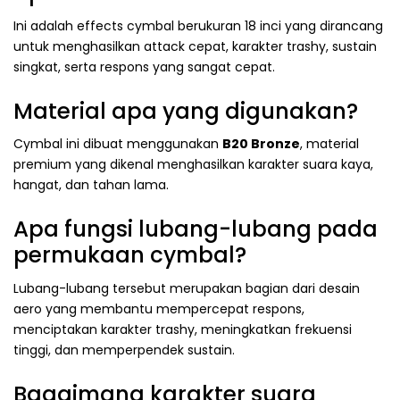
Ini adalah effects cymbal berukuran 18 inci yang dirancang
untuk menghasilkan attack cepat, karakter trashy, sustain
singkat, serta respons yang sangat cepat.
Material apa yang digunakan?
Cymbal ini dibuat menggunakan
B20 Bronze
, material
premium yang dikenal menghasilkan karakter suara kaya,
hangat, dan tahan lama.
Apa fungsi lubang-lubang pada
permukaan cymbal?
Lubang-lubang tersebut merupakan bagian dari desain
aero yang membantu mempercepat respons,
menciptakan karakter trashy, meningkatkan frekuensi
tinggi, dan memperpendek sustain.
Bagaimana karakter suara