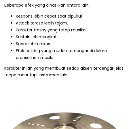
Beberapa efek yang dihasilkan antara lain:
Respons lebih cepat saat dipukul.
Attack terasa lebih tajam.
Karakter trashy yang tetap musikal.
Sustain lebih singkat.
Suara lebih fokus.
Efek cutting yang mudah terdengar di dalam
aransemen musik.
Karakter inilah yang membuat setiap aksen terdengar jelas
tanpa menutupi instrumen lain.