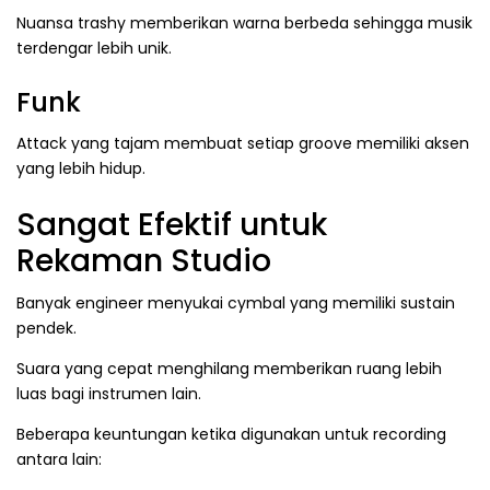
Nuansa trashy memberikan warna berbeda sehingga musik
terdengar lebih unik.
Funk
Attack yang tajam membuat setiap groove memiliki aksen
yang lebih hidup.
Sangat Efektif untuk
Rekaman Studio
Banyak engineer menyukai cymbal yang memiliki sustain
pendek.
Suara yang cepat menghilang memberikan ruang lebih
luas bagi instrumen lain.
Beberapa keuntungan ketika digunakan untuk recording
antara lain: