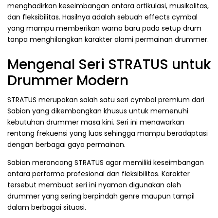
menghadirkan keseimbangan antara artikulasi, musikalitas,
dan fleksibilitas. Hasilnya adalah sebuah effects cymbal
yang mampu memberikan warna baru pada setup drum
tanpa menghilangkan karakter alami permainan drummer.
Mengenal Seri STRATUS untuk
Drummer Modern
STRATUS merupakan salah satu seri cymbal premium dari
Sabian yang dikembangkan khusus untuk memenuhi
kebutuhan drummer masa kini. Seri ini menawarkan
rentang frekuensi yang luas sehingga mampu beradaptasi
dengan berbagai gaya permainan.
Sabian merancang STRATUS agar memiliki keseimbangan
antara performa profesional dan fleksibilitas. Karakter
tersebut membuat seri ini nyaman digunakan oleh
drummer yang sering berpindah genre maupun tampil
dalam berbagai situasi.