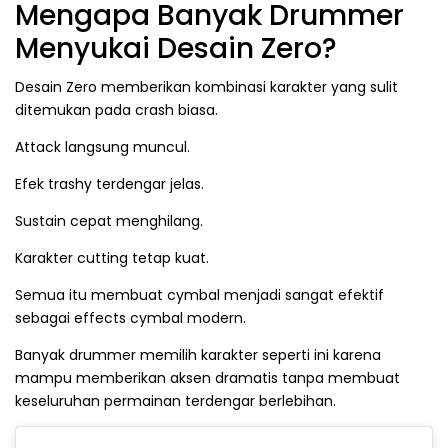
Mengapa Banyak Drummer
Menyukai Desain Zero?
Desain Zero memberikan kombinasi karakter yang sulit
ditemukan pada crash biasa.
Attack langsung muncul.
Efek trashy terdengar jelas.
Sustain cepat menghilang.
Karakter cutting tetap kuat.
Semua itu membuat cymbal menjadi sangat efektif
sebagai effects cymbal modern.
Banyak drummer memilih karakter seperti ini karena
mampu memberikan aksen dramatis tanpa membuat
keseluruhan permainan terdengar berlebihan.