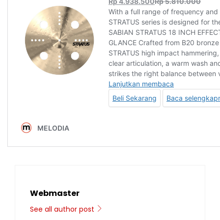
Webmaster
See all author post