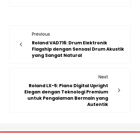
Previous
Roland VAD716: Drum Elektronik
Flagship dengan Sensasi Drum Akustik
yang Sangat Natural
Next
Roland LX-5: Piano Digital Upright
Elegan dengan Teknologi Premium
untuk Pengalaman Bermain yang
Autentik