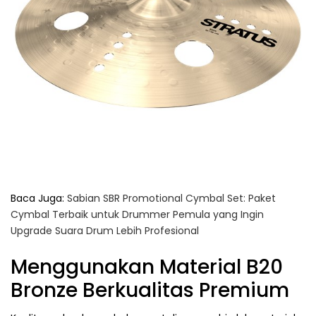
Baca Juga:
Sabian SBR Promotional Cymbal Set: Paket
Cymbal Terbaik untuk Drummer Pemula yang Ingin
Upgrade Suara Drum Lebih Profesional
Menggunakan Material B20
Bronze Berkualitas Premium