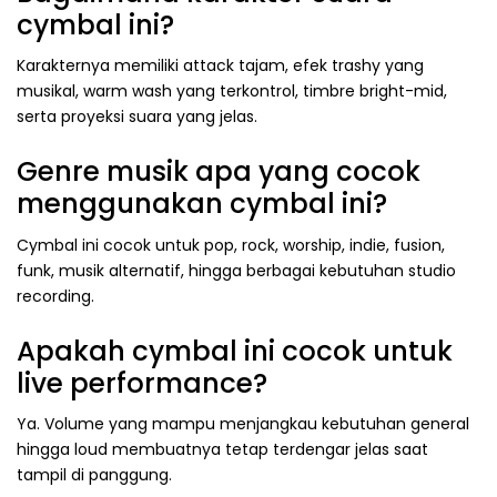
cymbal ini?
Karakternya memiliki attack tajam, efek trashy yang
musikal, warm wash yang terkontrol, timbre bright-mid,
serta proyeksi suara yang jelas.
Genre musik apa yang cocok
menggunakan cymbal ini?
Cymbal ini cocok untuk pop, rock, worship, indie, fusion,
funk, musik alternatif, hingga berbagai kebutuhan studio
recording.
Apakah cymbal ini cocok untuk
live performance?
Ya. Volume yang mampu menjangkau kebutuhan general
hingga loud membuatnya tetap terdengar jelas saat
tampil di panggung.