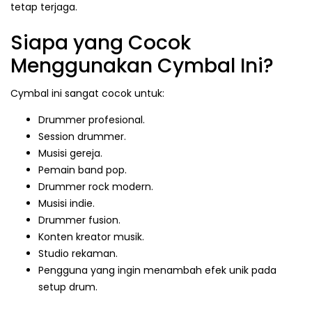
tetap terjaga.
Siapa yang Cocok
Menggunakan Cymbal Ini?
Cymbal ini sangat cocok untuk:
Drummer profesional.
Session drummer.
Musisi gereja.
Pemain band pop.
Drummer rock modern.
Musisi indie.
Drummer fusion.
Konten kreator musik.
Studio rekaman.
Pengguna yang ingin menambah efek unik pada
setup drum.