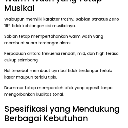
Musikal
Walaupun memiliki karakter trashy,
Sabian Stratus Zero
18”
tidak kehilangan sisi musikalnya.
Sabian tetap mempertahankan warm wash yang
membuat suara terdengar alami.
Perpaduan antara frekuensi rendah, mid, dan high terasa
cukup seimbang.
Hal tersebut membuat cymbal tidak terdengar terlalu
kasar maupun terlalu tipis.
Drummer tetap memperoleh efek yang agresif tanpa
mengorbankan kualitas tonal.
Spesifikasi yang Mendukung
Berbagai Kebutuhan