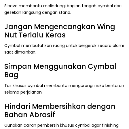
Sleeve membantu melindungi bagian tengah cymbal dari
gesekan langsung dengan stand.
Jangan Mengencangkan Wing
Nut Terlalu Keras
Cymbal membutuhkan ruang untuk bergerak secara alami
saat dimainkan.
Simpan Menggunakan Cymbal
Bag
Tas khusus cymbal membantu mengurangi risiko benturan
selama perjalanan.
Hindari Membersihkan dengan
Bahan Abrasif
Gunakan cairan pembersih khusus cymbal agar finishing