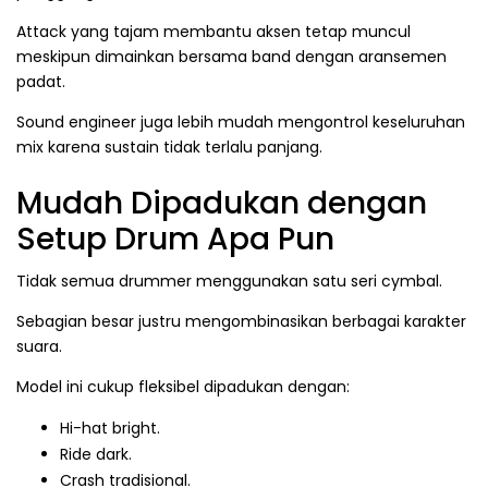
Attack yang tajam membantu aksen tetap muncul
meskipun dimainkan bersama band dengan aransemen
padat.
Sound engineer juga lebih mudah mengontrol keseluruhan
mix karena sustain tidak terlalu panjang.
Mudah Dipadukan dengan
Setup Drum Apa Pun
Tidak semua drummer menggunakan satu seri cymbal.
Sebagian besar justru mengombinasikan berbagai karakter
suara.
Model ini cukup fleksibel dipadukan dengan:
Hi-hat bright.
Ride dark.
Crash tradisional.