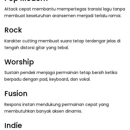
Attack cepat membantu mempertegas transisi lagu tanpa
membuat keseluruhan aransemen menjadi terlalu ramai.
Rock
Karakter cutting membuat suara tetap terdengar jelas di
tengah distorsi gitar yang tebal.
Worship
Sustain pendek menjaga permainan tetap bersih ketika
berpadu dengan pad, keyboard, dan vokal.
Fusion
Respons instan mendukung permainan cepat yang
membutuhkan banyak aksen dinamis.
Indie