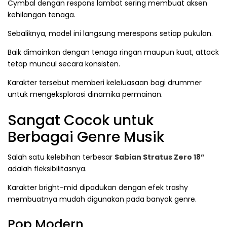
Cymbal dengan respons lambat sering membuat aksen
kehilangan tenaga.
Sebaliknya, model ini langsung merespons setiap pukulan.
Baik dimainkan dengan tenaga ringan maupun kuat, attack
tetap muncul secara konsisten.
Karakter tersebut memberi keleluasaan bagi drummer
untuk mengeksplorasi dinamika permainan.
Sangat Cocok untuk
Berbagai Genre Musik
Salah satu kelebihan terbesar
Sabian Stratus Zero 18”
adalah fleksibilitasnya.
Karakter bright-mid dipadukan dengan efek trashy
membuatnya mudah digunakan pada banyak genre.
Pop Modern