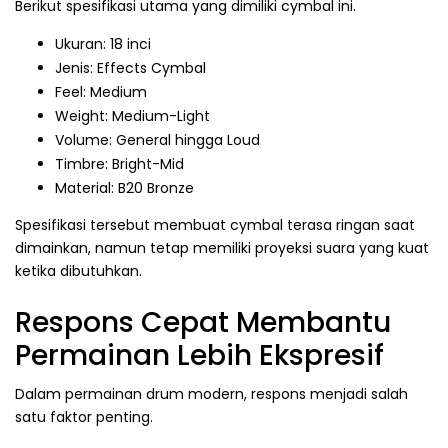
Berikut spesifikasi utama yang dimiliki cymbal ini.
Ukuran: 18 inci
Jenis: Effects Cymbal
Feel: Medium
Weight: Medium-Light
Volume: General hingga Loud
Timbre: Bright-Mid
Material: B20 Bronze
Spesifikasi tersebut membuat cymbal terasa ringan saat
dimainkan, namun tetap memiliki proyeksi suara yang kuat
ketika dibutuhkan.
Respons Cepat Membantu
Permainan Lebih Ekspresif
Dalam permainan drum modern, respons menjadi salah
satu faktor penting.