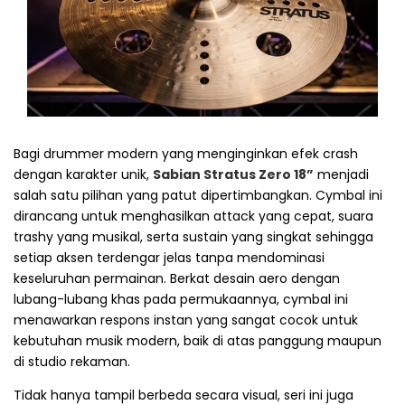
Bagi drummer modern yang menginginkan efek crash
dengan karakter unik,
Sabian Stratus Zero 18”
menjadi
salah satu pilihan yang patut dipertimbangkan. Cymbal ini
dirancang untuk menghasilkan attack yang cepat, suara
trashy yang musikal, serta sustain yang singkat sehingga
setiap aksen terdengar jelas tanpa mendominasi
keseluruhan permainan. Berkat desain aero dengan
lubang-lubang khas pada permukaannya, cymbal ini
menawarkan respons instan yang sangat cocok untuk
kebutuhan musik modern, baik di atas panggung maupun
di studio rekaman.
Tidak hanya tampil berbeda secara visual, seri ini juga