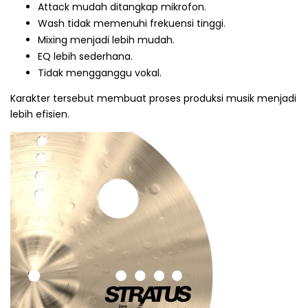
Attack mudah ditangkap mikrofon.
Wash tidak memenuhi frekuensi tinggi.
Mixing menjadi lebih mudah.
EQ lebih sederhana.
Tidak mengganggu vokal.
Karakter tersebut membuat proses produksi musik menjadi
lebih efisien.