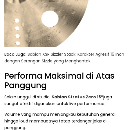
Baca Juga:
Sabian XSR Sizzler Stack: Karakter Agresif 16 Inch
dengan Serangan Sizzle yang Menghentak
Performa Maksimal di Atas
Panggung
Selain unggul di studio,
Sabian Stratus Zero 18”
juga
sangat efektif digunakan untuk live performance.
Volume yang mampu menjangkau kebutuhan general
hingga loud membuatnya tetap terdengar jelas di
panggung.