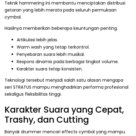
Teknik hammering ini membantu menciptakan distribusi
getaran yang lebih merata pada seluruh permukaan
cymbal.
Hasilnya memberikan beberapa keuntungan penting.
Artikulasi lebih jelas.
Warm wash yang tetap terkontrol.
Penyebaran suara lebih musikal.
Respons dinamis pada berbagai tingkat volume.
Karakter suara tetap konsisten.
Teknologi tersebut menjadi salah satu alasan mengapa
seri STRATUS mampu menghadirkan performa profesional
sekaligus fleksibilitas tinggi.
Karakter Suara yang Cepat,
Trashy, dan Cutting
Banyak drummer mencari effects cymbal yang mampu