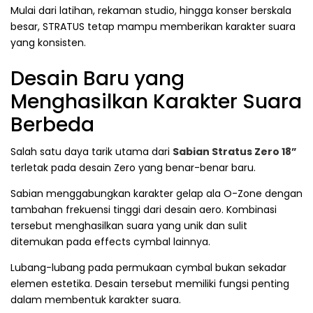
Mulai dari latihan, rekaman studio, hingga konser berskala
besar, STRATUS tetap mampu memberikan karakter suara
yang konsisten.
Desain Baru yang
Menghasilkan Karakter Suara
Berbeda
Salah satu daya tarik utama dari
Sabian Stratus Zero 18”
terletak pada desain Zero yang benar-benar baru.
Sabian menggabungkan karakter gelap ala O-Zone dengan
tambahan frekuensi tinggi dari desain aero. Kombinasi
tersebut menghasilkan suara yang unik dan sulit
ditemukan pada effects cymbal lainnya.
Lubang-lubang pada permukaan cymbal bukan sekadar
elemen estetika. Desain tersebut memiliki fungsi penting
dalam membentuk karakter suara.