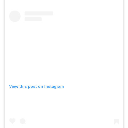
View this post on Instagram