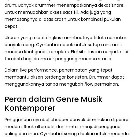
drum. Banyak drummer menempatkannya dekat snare
untuk memudahkan akses saat fill. Ada juga yang
memasangnya di atas crash untuk kombinasi pukulan
cepat.
Ukuran yang relatif ringkas membuatnya tidak memakan
banyak ruang. Cymbal ini cocok untuk setup minimalis
maupun konfigurasi kompleks. Fleksibilitas ini menjadi nilai
tambah bagi drummer panggung maupun studio.
Dalam live performance, penempatan yang tepat
membantu aksen terdengar konsisten. Drummer dapat
menggunakannya tanpa mengubah flow permainan.
Peran dalam Genre Musik
Kontemporer
Penggunaan
cymbal chopper
banyak ditemukan di genre
modern. Rock alternatif dan metal menjadi pengguna
paling dominan. Cymbal ini sering dipakai untuk menandai