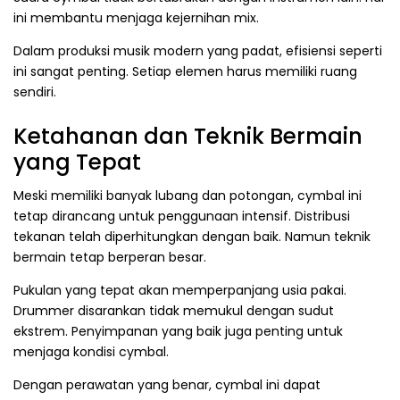
ini membantu menjaga kejernihan mix.
Dalam produksi musik modern yang padat, efisiensi seperti
ini sangat penting. Setiap elemen harus memiliki ruang
sendiri.
Ketahanan dan Teknik Bermain
yang Tepat
Meski memiliki banyak lubang dan potongan, cymbal ini
tetap dirancang untuk penggunaan intensif. Distribusi
tekanan telah diperhitungkan dengan baik. Namun teknik
bermain tetap berperan besar.
Pukulan yang tepat akan memperpanjang usia pakai.
Drummer disarankan tidak memukul dengan sudut
ekstrem. Penyimpanan yang baik juga penting untuk
menjaga kondisi cymbal.
Dengan perawatan yang benar, cymbal ini dapat