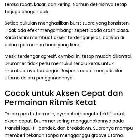
terasa rapat, kasar, dan kering. Namun definisinya tetap
terjaga dengan baik.
Setiap pukulan menghasilkan burst suara yang konsisten.
Tidak ada efek “mengambang” seperti pada crash biasa.
Karakter ini membuat aksen terdengar jelas, bahkan di
dalam permainan band yang keras.
Meski terdengar agresif, cymbal ini tetap mudah dikontrol.
Drummer tidak perlu memukul terlalu keras untuk
membuatnya terdengar. Respons cepat menjadi nilai
utama dalam penggunaannya.
Cocok untuk Aksen Cepat dan
Permainan Ritmis Ketat
Dalam praktik bermain, cymbal ini sangat efektif untuk
aksen cepat. Drummer sering menggunakannya pada
transisi lagu, fill pendek, dan breakdown. Suaranya mampu
memberi tekanan tanpa mengganggu groove utama.