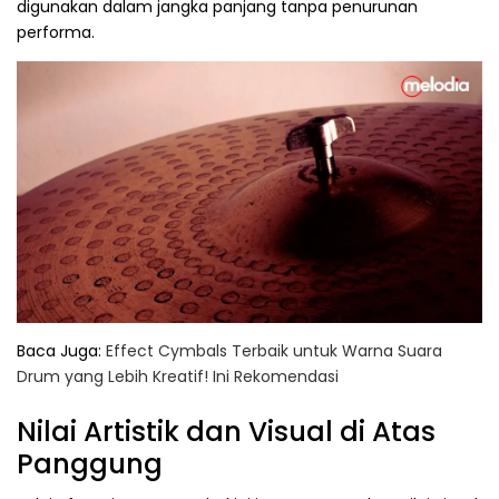
digunakan dalam jangka panjang tanpa penurunan
performa.
Baca Juga:
Effect Cymbals Terbaik untuk Warna Suara
Drum yang Lebih Kreatif! Ini Rekomendasi
Nilai Artistik dan Visual di Atas
Panggung