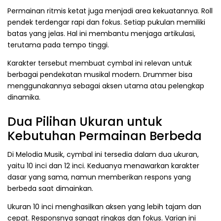
Permainan ritmis ketat juga menjadi area kekuatannya. Roll
pendek terdengar rapi dan fokus. Setiap pukulan memiliki
batas yang jelas. Hal ini membantu menjaga artikulasi,
terutama pada tempo tinggi.
Karakter tersebut membuat cymbal ini relevan untuk
berbagai pendekatan musikal modern. Drummer bisa
menggunakannya sebagai aksen utama atau pelengkap
dinamika.
Dua Pilihan Ukuran untuk
Kebutuhan Permainan Berbeda
Di Melodia Musik, cymbal ini tersedia dalam dua ukuran,
yaitu 10 inci dan 12 inci. Keduanya menawarkan karakter
dasar yang sama, namun memberikan respons yang
berbeda saat dimainkan.
Ukuran 10 inci menghasilkan aksen yang lebih tajam dan
cepat. Responsnya sangat ringkas dan fokus. Varian ini