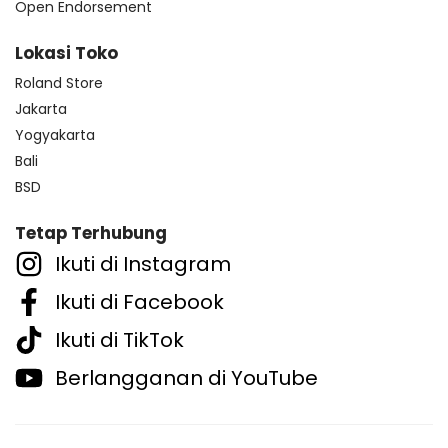
Open Endorsement
Lokasi Toko
Roland Store
Jakarta
Yogyakarta
Bali
BSD
Tetap Terhubung
Ikuti di Instagram
Ikuti di Facebook
Ikuti di TikTok
Berlangganan di YouTube