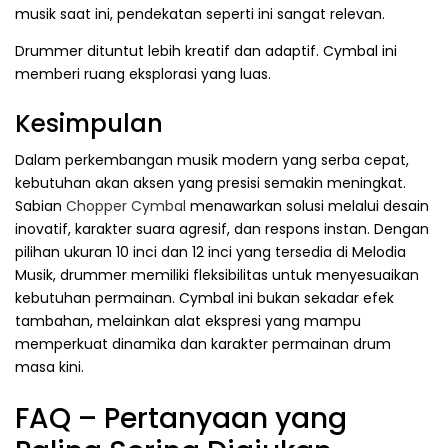
musik saat ini, pendekatan seperti ini sangat relevan.
Drummer dituntut lebih kreatif dan adaptif. Cymbal ini
memberi ruang eksplorasi yang luas.
Kesimpulan
Dalam perkembangan musik modern yang serba cepat,
kebutuhan akan aksen yang presisi semakin meningkat.
Sabian
Chopper Cymbal
menawarkan solusi melalui desain
inovatif, karakter suara agresif, dan respons instan. Dengan
pilihan ukuran 10 inci dan 12 inci yang tersedia di Melodia
Musik, drummer memiliki fleksibilitas untuk menyesuaikan
kebutuhan permainan. Cymbal ini bukan sekadar efek
tambahan, melainkan alat ekspresi yang mampu
memperkuat dinamika dan karakter permainan drum
masa kini.
FAQ – Pertanyaan yang