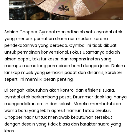
Sabian
Chopper Cymbal
menjadi salah satu cymbal efek
yang menarik perhatian drummer modern karena
pendekatannya yang berbeda. Cymbal ini tidak dibuat
untuk permainan konvensional. Fokus utamanya adalah
aksen cepat, tekstur kasar, dan respons instan yang
mampu memotong permainan band dengan jelas. Dalam
lanskap musik yang semakin padat dan dinamis, karakter
seperti ini memiliki peran penting.
Di tengah kebutuhan akan kontrol dan efisiensi suara,
cymbal efek berkembang pesat. Drummer tidak lagi hanya
mengandalkan crash dan splash. Mereka membutuhkan
warna baru yang lebih agresif namun tetap terukur.
Chopper hadir untuk menjawab kebutuhan tersebut
dengan desain yang tidak biasa dan karakter suara yang
khas.