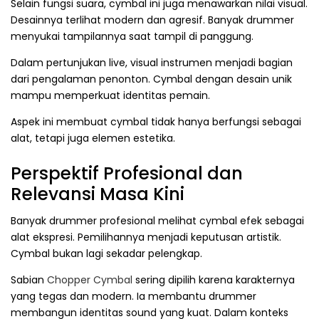
Selain fungsi suara, cymbal ini juga menawarkan nilai visual.
Desainnya terlihat modern dan agresif. Banyak drummer
menyukai tampilannya saat tampil di panggung.
Dalam pertunjukan live, visual instrumen menjadi bagian
dari pengalaman penonton. Cymbal dengan desain unik
mampu memperkuat identitas pemain.
Aspek ini membuat cymbal tidak hanya berfungsi sebagai
alat, tetapi juga elemen estetika.
Perspektif Profesional dan
Relevansi Masa Kini
Banyak drummer profesional melihat cymbal efek sebagai
alat ekspresi. Pemilihannya menjadi keputusan artistik.
Cymbal bukan lagi sekadar pelengkap.
Sabian
Chopper Cymbal
sering dipilih karena karakternya
yang tegas dan modern. Ia membantu drummer
membangun identitas sound yang kuat. Dalam konteks