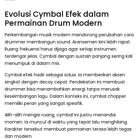
Evolusi Cymbal Efek dalam
Permainan Drum Modern
Perkembangan musik modern mendorong perubahan cara
drummer membangun sound. Aransemen kini lebih rapat.
Ruang frekuensi harus dijaga agar setiap instrumen
terdengar jelas. Cymbal dengan sustain panjang sering kali
menumpuk di dalam mix.
Cymbal efek hadir sebagai solusi. Ia memberikan aksen
singkat dengan decay cepat. Pendekatan ini membuat
drummer bisa menambahkan energi tanpa merusak
keseimbangan lagu. Dalam konteks ini, cymbal chopper
memiliki peran yang sangat spesifik.
Alih-alih mengisi ruang, cymbal ini justru menandai
momen. Ia muncul di waktu yang tepat lalu menghilang.
Karakter tersebut membuat permainan terasa lebih tegas
dan modern.