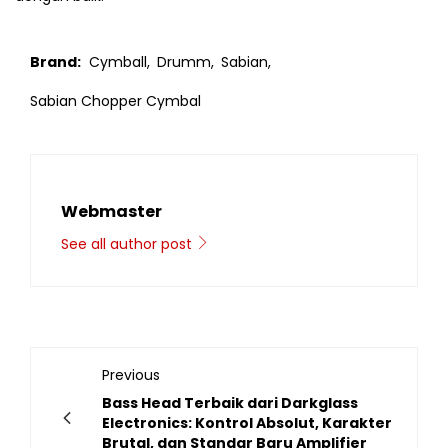
Brand:
Cymball,
Drumm,
Sabian,
Sabian Chopper Cymbal
Webmaster
See all author post
Previous
Bass Head Terbaik dari Darkglass
Electronics: Kontrol Absolut, Karakter
Brutal, dan Standar Baru Amplifier