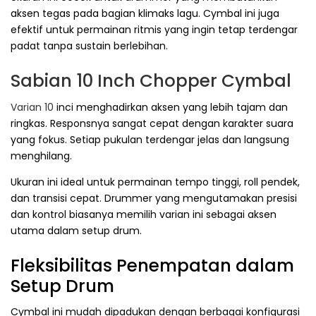
aksen tegas pada bagian klimaks lagu. Cymbal ini juga
efektif untuk permainan ritmis yang ingin tetap terdengar
padat tanpa sustain berlebihan.
Sabian 10 Inch Chopper Cymbal
Varian 10
inci menghadirkan aksen yang lebih tajam dan
ringkas. Responsnya sangat cepat dengan karakter suara
yang fokus. Setiap pukulan terdengar jelas dan langsung
menghilang.
Ukuran ini ideal untuk permainan tempo tinggi, roll pendek,
dan transisi cepat. Drummer yang mengutamakan presisi
dan kontrol biasanya memilih varian ini sebagai aksen
utama dalam setup drum.
Fleksibilitas Penempatan dalam
Setup Drum
Cymbal ini mudah dipadukan dengan berbagai konfigurasi