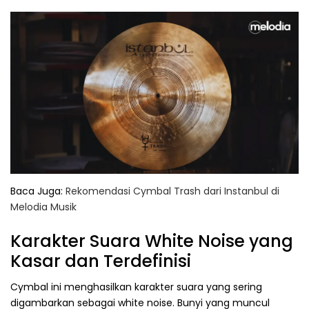
Baca Juga:
Rekomendasi Cymbal Trash dari Instanbul di
Melodia Musik
Karakter Suara White Noise yang
Kasar dan Terdefinisi
Cymbal ini menghasilkan karakter suara yang sering
digambarkan sebagai white noise. Bunyi yang muncul