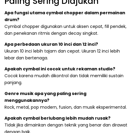
Paling Sering Diajukan
Apa fungsi utama cymbal chopper dalam permainan
drum?
Cymbal chopper digunakan untuk aksen cepat, fill pendek,
dan penekanan ritmis dengan decay singkat.
Apa perbedaan ukuran 10 inci dan 12 inci?
Ukuran 10 inci lebih tajam dan cepat. Ukuran 12 inci lebih
lebar dan bertenaga.
Apakah cymbal ini cocok untuk rekaman studio?
Cocok karena mudah dikontrol dan tidak memiliki sustain
panjang.
Genre musik apa yang paling sering
menggunakannya?
Rock, metal, pop modern, fusion, dan musik eksperimental.
Apakah cymbal berlubang lebih mudah rusak?
Tidak jika dimainkan dengan teknik yang benar dan dirawat
dengan baik.