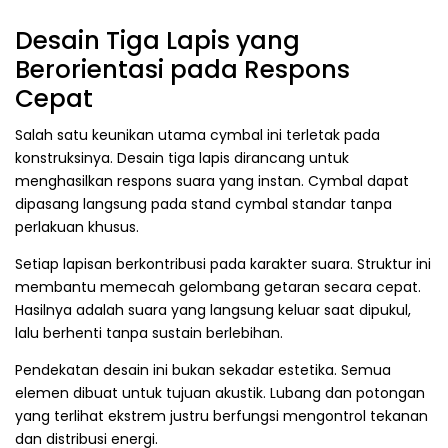
Desain Tiga Lapis yang
Berorientasi pada Respons
Cepat
Salah satu keunikan utama cymbal ini terletak pada
konstruksinya. Desain tiga lapis dirancang untuk
menghasilkan respons suara yang instan. Cymbal dapat
dipasang langsung pada stand cymbal standar tanpa
perlakuan khusus.
Setiap lapisan berkontribusi pada karakter suara. Struktur ini
membantu memecah gelombang getaran secara cepat.
Hasilnya adalah suara yang langsung keluar saat dipukul,
lalu berhenti tanpa sustain berlebihan.
Pendekatan desain ini bukan sekadar estetika. Semua
elemen dibuat untuk tujuan akustik. Lubang dan potongan
yang terlihat ekstrem justru berfungsi mengontrol tekanan
dan distribusi energi.