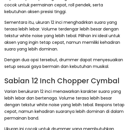
cocok untuk permainan cepat, roll pendek, serta
kebutuhan aksen presisi tinggi.
Sementara itu, ukuran 12 inci menghadirkan suara yang
terasa lebih lebar. Volume terdengar lebih besar dengan
tekstur white noise yang lebih tebal. Pilihan ini ideal untuk
aksen yang ingin tetap cepat, namun memiliki kehadiran
suara yang lebih dominan.
Dengan dua opsi tersebut, drummer dapat menyesuaikan
setup sesuai gaya bermain dan kebutuhan musikal.
Sabian 12 Inch Chopper Cymbal
Varian berukuran 12 inci menawarkan karakter suara yang
lebih lebar dan bertenaga. Volume terasa lebih besar
dengan tekstur white noise yang lebih tebal. Respons tetap
cepat, namun kehadiran suaranya lebih dominan di dalam
permainan band.
Ukuran ini cocok untuk drummer yang membutuhkan