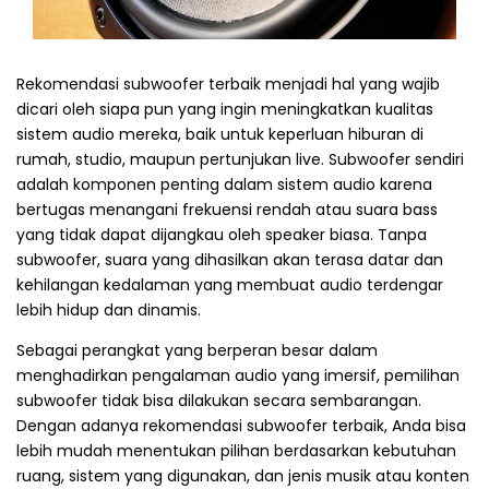
Rekomendasi subwoofer terbaik menjadi hal yang wajib
dicari oleh siapa pun yang ingin meningkatkan kualitas
sistem audio mereka, baik untuk keperluan hiburan di
rumah, studio, maupun pertunjukan live. Subwoofer sendiri
adalah komponen penting dalam sistem audio karena
bertugas menangani frekuensi rendah atau suara bass
yang tidak dapat dijangkau oleh speaker biasa. Tanpa
subwoofer, suara yang dihasilkan akan terasa datar dan
kehilangan kedalaman yang membuat audio terdengar
lebih hidup dan dinamis.
Sebagai perangkat yang berperan besar dalam
menghadirkan pengalaman audio yang imersif, pemilihan
subwoofer tidak bisa dilakukan secara sembarangan.
Dengan adanya rekomendasi subwoofer terbaik, Anda bisa
lebih mudah menentukan pilihan berdasarkan kebutuhan
ruang, sistem yang digunakan, dan jenis musik atau konten