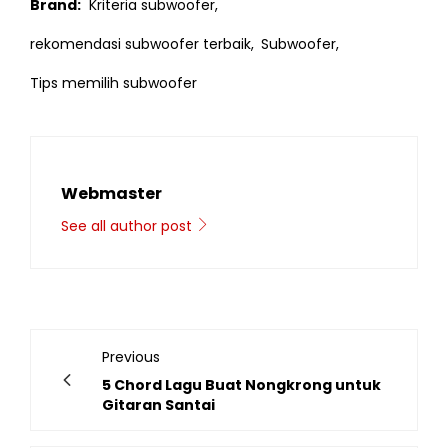
Brand:
Kriteria subwoofer,
rekomendasi subwoofer terbaik,
Subwoofer,
Tips memilih subwoofer
Webmaster
See all author post
Previous
5 Chord Lagu Buat Nongkrong untuk
Gitaran Santai