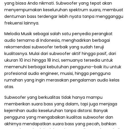
yang biasa Anda nikmati. Subwoofer yang tepat akan
menyempurnakan keseluruhan spektrum suara, membuat
dentuman bass terdengar lebih nyata tanpa mengganggu
frekuensi lainnya.
Melodia Musik sebagai salah satu penyedia perangkat
audio ternama di Indonesia, menghadirkan berbagai
rekomendasi subwoofer terbaik yang sudah teruji
kualitasnya. Mulai dari subwoofer aktif hingga pasif, dari
ukuran 10 inci hingga 18 inci, semuanya tersedia untuk
memenuhi berbagai kebutuhan pengguna—baik itu untuk
profesional audio engineer, musisi, hingga pengguna
rumahan yang ingin merasakan pengalaman audio kelas
atas.
Subwoofer yang berkualitas tidak hanya mampu
memberikan suara bass yang dalam, tapi juga menjaga
kejernihan audio keseluruhan tanpa distorsi. Banyak
pengguna yang mengabaikan kualitas subwoofer dan
akhirnya mendapatkan suara bass yang pecah, bahkan