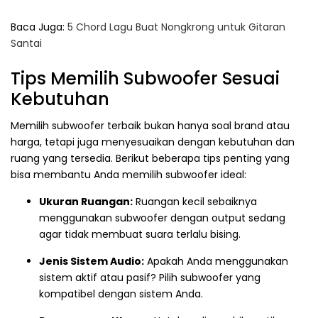
Baca Juga:
5 Chord Lagu Buat Nongkrong untuk Gitaran
Santai
Tips Memilih Subwoofer Sesuai
Kebutuhan
Memilih subwoofer terbaik bukan hanya soal brand atau
harga, tetapi juga menyesuaikan dengan kebutuhan dan
ruang yang tersedia. Berikut beberapa tips penting yang
bisa membantu Anda memilih subwoofer ideal:
Ukuran Ruangan:
Ruangan kecil sebaiknya
menggunakan subwoofer dengan output sedang
agar tidak membuat suara terlalu bising.
Jenis Sistem Audio:
Apakah Anda menggunakan
sistem aktif atau pasif? Pilih subwoofer yang
kompatibel dengan sistem Anda.