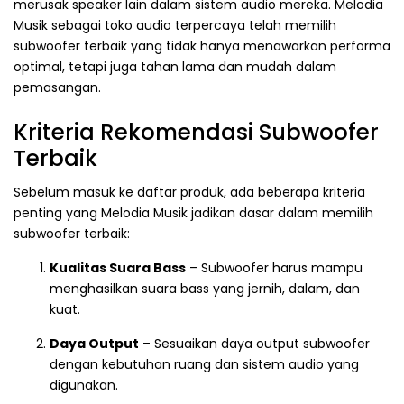
merusak speaker lain dalam sistem audio mereka. Melodia
Musik sebagai toko audio terpercaya telah memilih
subwoofer terbaik yang tidak hanya menawarkan performa
optimal, tetapi juga tahan lama dan mudah dalam
pemasangan.
Kriteria Rekomendasi Subwoofer
Terbaik
Sebelum masuk ke daftar produk, ada beberapa kriteria
penting yang Melodia Musik jadikan dasar dalam memilih
subwoofer terbaik:
Kualitas Suara Bass
– Subwoofer harus mampu
menghasilkan suara bass yang jernih, dalam, dan
kuat.
Daya Output
– Sesuaikan daya output subwoofer
dengan kebutuhan ruang dan sistem audio yang
digunakan.