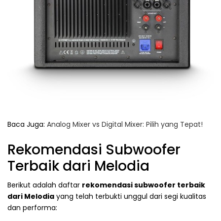
Baca Juga:
Analog Mixer vs Digital Mixer: Pilih yang Tepat!
Rekomendasi Subwoofer
Terbaik dari Melodia
Berikut adalah daftar
rekomendasi subwoofer terbaik
dari Melodia
yang telah terbukti unggul dari segi kualitas
dan performa: