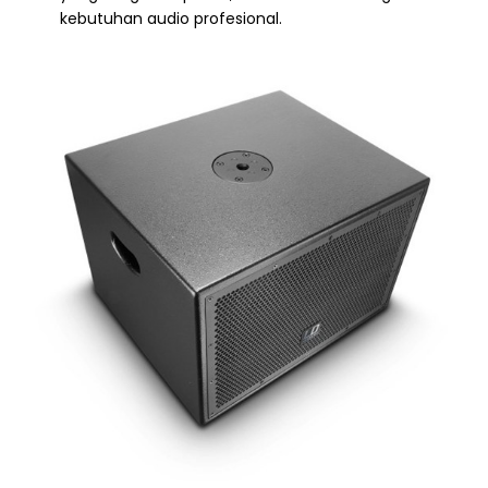
kebutuhan audio profesional.