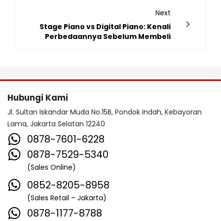
Next
Stage Piano vs Digital Piano: Kenali
Perbedaannya Sebelum Membeli
Hubungi Kami
Jl. Sultan Iskandar Muda No.15B, Pondok Indah, Kebayoran
Lama, Jakarta Selatan 12240
0878-7601-6228
0878-7529-5340
(Sales Online)
0852-8205-8958
(Sales Retail – Jakarta)
0878-1177-8788