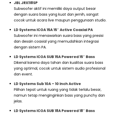
JBL JRX118SP
Subwoofer aktif ini memiliki daya output besar
dengan suara bass yang kuat dan jernih, sangat
cocok untuk acara live maupun penggunaan studio.
LD Systems ICOA 15A 15″ Active Coaxial PA
Subwoofer ini menawarkan suara bass yang presisi
dan desain coaxial yang memudahkan integrasi
dengan sistem PA.
LD Systems ICOA SUB 15A Powered 15″ Bass
Dikenal karena daya tahan dan kualitas suara bass
yang optimal, cocok untuk sistem audio profesional
dan event.
LD Systems Sub 10A – 10 Inch Active
Pilihan tepat untuk ruang yang tidak terlalu besar,
namun tetap menginginkan bass yang punchy dan
jelas.
LD Systems ICOA SUB 18A Powered 18″ Bass