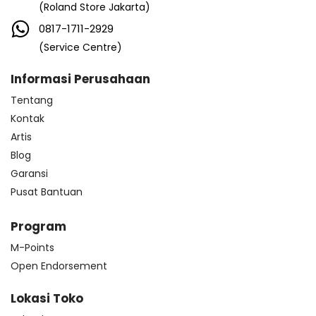
(Roland Store Jakarta)
0817-1711-2929
(Service Centre)
Informasi Perusahaan
Tentang
Kontak
Artis
Blog
Garansi
Pusat Bantuan
Program
M-Points
Open Endorsement
Lokasi Toko