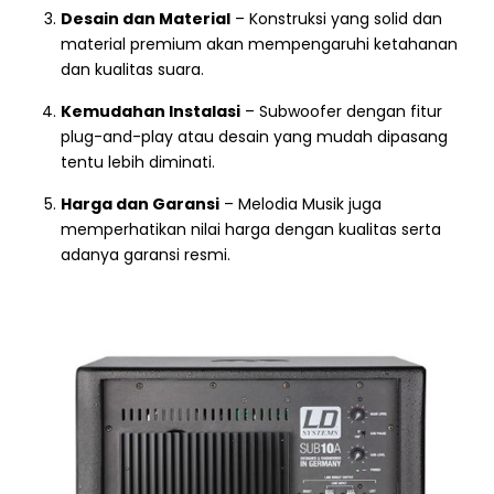
Desain dan Material
– Konstruksi yang solid dan
material premium akan mempengaruhi ketahanan
dan kualitas suara.
Kemudahan Instalasi
– Subwoofer dengan fitur
plug-and-play atau desain yang mudah dipasang
tentu lebih diminati.
Harga dan Garansi
– Melodia Musik juga
memperhatikan nilai harga dengan kualitas serta
adanya garansi resmi.