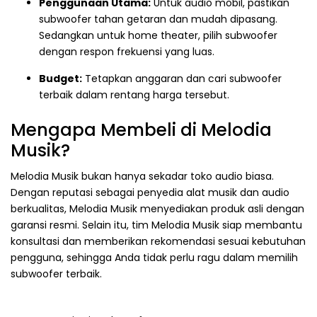
Penggunaan Utama:
Untuk audio mobil, pastikan
subwoofer tahan getaran dan mudah dipasang.
Sedangkan untuk home theater, pilih subwoofer
dengan respon frekuensi yang luas.
Budget:
Tetapkan anggaran dan cari subwoofer
terbaik dalam rentang harga tersebut.
Mengapa Membeli di Melodia
Musik?
Melodia Musik bukan hanya sekadar toko audio biasa.
Dengan reputasi sebagai penyedia alat musik dan audio
berkualitas, Melodia Musik menyediakan produk asli dengan
garansi resmi. Selain itu, tim Melodia Musik siap membantu
konsultasi dan memberikan rekomendasi sesuai kebutuhan
pengguna, sehingga Anda tidak perlu ragu dalam memilih
subwoofer terbaik.