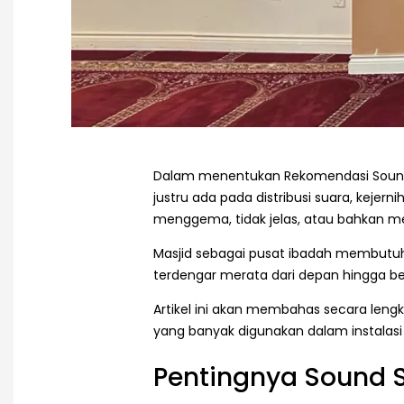
Dalam menentukan Rekomendasi Sound S
justru ada pada distribusi suara, keje
menggema, tidak jelas, atau bahkan m
Masjid sebagai pusat ibadah membutuh
terdengar merata dari depan hingga be
Artikel ini akan membahas secara lengk
yang banyak digunakan dalam instalasi
Pentingnya Sound 