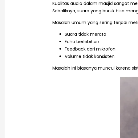
Kualitas audio dalam masjid sangat 
Sebaliknya, suara yang buruk bisa men
Masalah umum yang sering terjadi melip
Suara tidak merata
Echo berlebihan
Feedback dari mikrofon
Volume tidak konsisten
Masalah ini biasanya muncul karena si