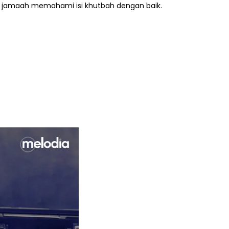
 jamaah memahami isi khutbah dengan baik.