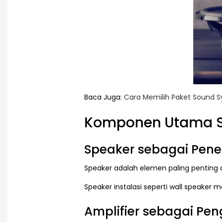
Baca Juga:
Cara Memilih Paket Sound 
Komponen Utama S
Speaker sebagai Pene
Speaker adalah elemen paling penting
Speaker instalasi seperti wall speaker 
Amplifier sebagai Pen