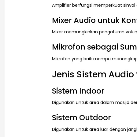
Amplifier berfungsi memperkuat sinyal a
Mixer Audio untuk Kon
Mixer memungkinkan pengaturan volume
Mikrofon sebagai Sum
Mikrofon yang baik mampu menangkap s
Jenis Sistem Audio
Sistem Indoor
Digunakan untuk area dalam masjid den
Sistem Outdoor
Digunakan untuk area luar dengan jangk