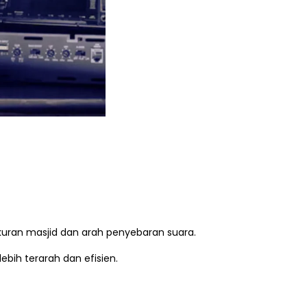
uran masjid dan arah penyebaran suara.
ebih terarah dan efisien.