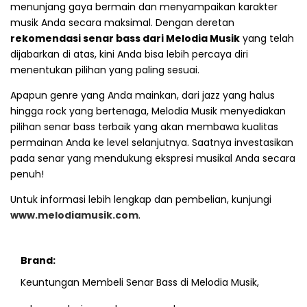
menunjang gaya bermain dan menyampaikan karakter
musik Anda secara maksimal. Dengan deretan
rekomendasi senar bass dari Melodia Musik
yang telah
dijabarkan di atas, kini Anda bisa lebih percaya diri
menentukan pilihan yang paling sesuai.
Apapun genre yang Anda mainkan, dari jazz yang halus
hingga rock yang bertenaga, Melodia Musik menyediakan
pilihan senar bass terbaik yang akan membawa kualitas
permainan Anda ke level selanjutnya. Saatnya investasikan
pada senar yang mendukung ekspresi musikal Anda secara
penuh!
Untuk informasi lebih lengkap dan pembelian, kunjungi
www.melodiamusik.com
.
Brand:
Keuntungan Membeli Senar Bass di Melodia Musik,