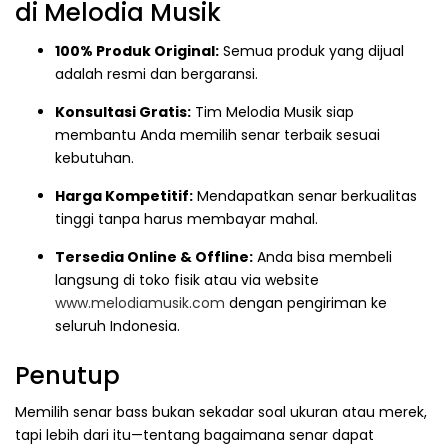
di Melodia Musik
100% Produk Original:
Semua produk yang dijual
adalah resmi dan bergaransi.
Konsultasi Gratis:
Tim Melodia Musik siap
membantu Anda memilih senar terbaik sesuai
kebutuhan.
Harga Kompetitif:
Mendapatkan senar berkualitas
tinggi tanpa harus membayar mahal.
Tersedia Online & Offline:
Anda bisa membeli
langsung di toko fisik atau via website
www.melodiamusik.com
dengan pengiriman ke
seluruh Indonesia.
Penutup
Memilih senar bass bukan sekadar soal ukuran atau merek,
tapi lebih dari itu—tentang bagaimana senar dapat