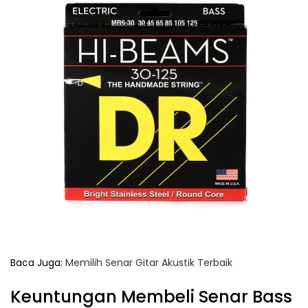
Baca Juga:
Memilih Senar Gitar Akustik Terbaik
Keuntungan Membeli Senar Bass