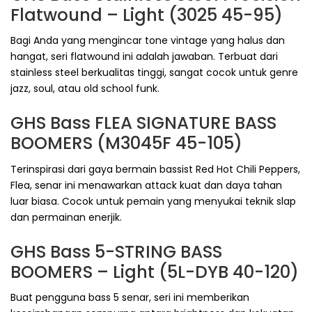
Flatwound – Light (3025 45-95)
Bagi Anda yang mengincar tone vintage yang halus dan
hangat, seri flatwound ini adalah jawaban. Terbuat dari
stainless steel berkualitas tinggi, sangat cocok untuk genre
jazz, soul, atau old school funk.
GHS Bass FLEA SIGNATURE BASS
BOOMERS (M3045F 45-105)
Terinspirasi dari gaya bermain bassist Red Hot Chili Peppers,
Flea, senar ini menawarkan attack kuat dan daya tahan
luar biasa. Cocok untuk pemain yang menyukai teknik slap
dan permainan enerjik.
GHS Bass 5-STRING BASS
BOOMERS – Light (5L-DYB 40-120)
Buat pengguna bass 5 senar, seri ini memberikan