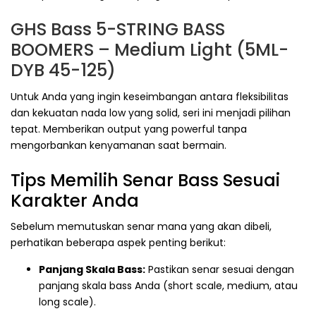
GHS Bass 5-STRING BASS
BOOMERS – Medium Light (5ML-
DYB 45-125)
Untuk Anda yang ingin keseimbangan antara fleksibilitas
dan kekuatan nada low yang solid, seri ini menjadi pilihan
tepat. Memberikan output yang powerful tanpa
mengorbankan kenyamanan saat bermain.
Tips Memilih Senar Bass Sesuai
Karakter Anda
Sebelum memutuskan senar mana yang akan dibeli,
perhatikan beberapa aspek penting berikut:
Panjang Skala Bass:
Pastikan senar sesuai dengan
panjang skala bass Anda (short scale, medium, atau
long scale).