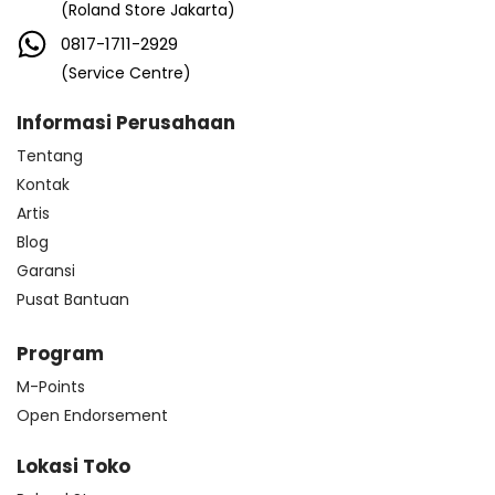
(Roland Store Jakarta)
0817-1711-2929
(Service Centre)
Informasi Perusahaan
Tentang
Kontak
Artis
Blog
Garansi
Pusat Bantuan
Program
M-Points
Open Endorsement
Lokasi Toko