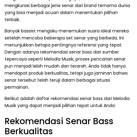
mengkurasi berbagai jenis senar dari brand ternama dunia
yang bisa menjadi acuan dalam menentukan pilihan
terbaik.
Banyak bassist mengaku menemukan suara ideal mereka
setelah mencoba beberapa set senar yang berbeda. Ini
menunjukkan betapa pentingnya referensi yang tepat.
Dengan adanya rekomendasi senar bass dari sumber
tepercaya seperti Melodia Musik, proses pencarian senar
pun menjadi lebih mudah dan terarah. Anda tidak hanya
mendapat produk berkualitas, tetapi juga jaminan bahwa
senar tersebut telah teruji dalam berbagai situasi
permainan.
Berikut adalah daftar rekomendasi senar bass dari Melodia
Musik yang dapat menjadi pilihan tepat untuk Anda:
Rekomendasi Senar Bass
Berkualitas