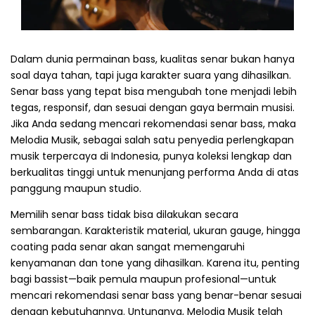
Dalam dunia permainan bass, kualitas senar bukan hanya
soal daya tahan, tapi juga karakter suara yang dihasilkan.
Senar bass yang tepat bisa mengubah tone menjadi lebih
tegas, responsif, dan sesuai dengan gaya bermain musisi.
Jika Anda sedang mencari rekomendasi senar bass, maka
Melodia Musik, sebagai salah satu penyedia perlengkapan
musik terpercaya di Indonesia, punya koleksi lengkap dan
berkualitas tinggi untuk menunjang performa Anda di atas
panggung maupun studio.
Memilih senar bass tidak bisa dilakukan secara
sembarangan. Karakteristik material, ukuran gauge, hingga
coating pada senar akan sangat memengaruhi
kenyamanan dan tone yang dihasilkan. Karena itu, penting
bagi bassist—baik pemula maupun profesional—untuk
mencari rekomendasi senar bass yang benar-benar sesuai
dengan kebutuhannya. Untungnya, Melodia Musik telah