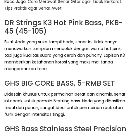
Baca Juga:
Cara Merawat Senar Gitar agar Tidak Berkarat:
Tips Praktis agar Senar Awet
DR Strings K3 Hot Pink Bass, PKB-
45 (45-105)
Buat Anda yang suka tampil beda, senar ini tidak hanya
menawarkan tampilan mencolok dengan warna hot pink,
tapi juga kualitas suara yang cerah dan punchy. Lapisan K3
memberikan ketahanan korosi yang maksimal tanpa
mengorbankan tone.
GHS BIG CORE BASS, 5-RMB SET
Didesain khusus untuk permainan berat dan dinamis, senar
ini cocok untuk pemain 5-string bass. Nada yang dihasilkan
tebal dan penuh, sangat ideal untuk permainan rock atau
funk dengan intensitas tinggi.
GHS Bass Stainless Steel Precision