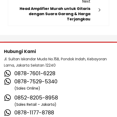
Next
Head Amplifier Murah untuk Gitaris
dengan Suara Garang & Harga
Terjangkau
Hubungi Kami
Jl. Sultan Iskandar Muda No.15B, Pondok Indah, Kebayoran
Lama, Jakarta Selatan 12240
0878-7601-6228
0878-7529-5340
(Sales Online)
0852-8205-8958
(Sales Retail – Jakarta)
0878-1177-8788