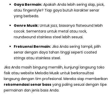
Gaya Bermain:
Apakah Anda lebih sering slap, pick,
atau fingerstyle? Tiap gaya butuh karakter senar
yang berbeda.
Genre Musik:
Untuk jazz, biasanya flatwound lebih
cocok. Sementara untuk metal atau rock,
roundwound stainless steel lebih sesuai.
Frekuensi Bermain:
Jika Anda sering tampil, pilih
senar dengan daya tahan tinggi seperti coated
strings atau stainless steel.
Jika Anda masih bingung memilih, kunjungi langsung toko
fisik atau website Melodia Musik untuk berkonsultasi
langsung dengan tim profesional. Mereka siap memberikan
rekomendasi senar bass
yang paling sesuai dengan tipe
permainan dan jenis bass Anda.