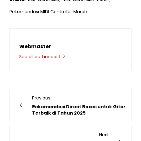
Rekomendasi MIDI Controller Murah
Webmaster
See all author post
Previous
Rekomendasi Direct Boxes untuk Gitar
Terbaik di Tahun 2025
Next