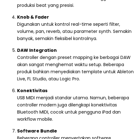
produksi beat yang presisi.
Knob & Fader
Digunakan untuk kontrol real-time seperti filter,
volume, pan, reverb, atau parameter synth. Semakin
banyak, semakin fleksibel kontrolnya.
DAW Integration
Controller dengan preset mapping ke berbagai DAW
akan sangat menghemat waktu setup. Beberapa
produk bahkan menyediakan template untuk Ableton
Live, FL Studio, atau Logic Pro.
Konektivitas
USB MIDI menjadi standar utama. Namun, beberapa
controller modern juga dilengkapi konektivitas
Bluetooth MIDI, cocok untuk pengguna iPad dan
workflow mobile.
Software Bundle
Beberapa controller menyertakan software