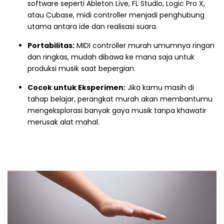
software seperti Ableton Live, FL Studio, Logic Pro X,
atau Cubase, midi controller menjadi penghubung
utama antara ide dan realisasi suara.
Portabilitas:
MIDI controller murah umumnya ringan
dan ringkas, mudah dibawa ke mana saja untuk
produksi musik saat bepergian.
Cocok untuk Eksperimen:
Jika kamu masih di
tahap belajar, perangkat murah akan membantumu
mengeksplorasi banyak gaya musik tanpa khawatir
merusak alat mahal.