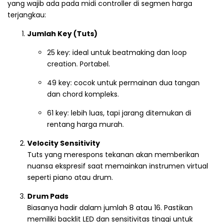
yang wajib ada pada midi controller di segmen harga
terjangkau:
Jumlah Key (Tuts)
25 key: ideal untuk beatmaking dan loop
creation. Portabel.
49 key: cocok untuk permainan dua tangan
dan chord kompleks.
61 key: lebih luas, tapi jarang ditemukan di
rentang harga murah.
Velocity Sensitivity
Tuts yang merespons tekanan akan memberikan
nuansa ekspresif saat memainkan instrumen virtual
seperti piano atau drum.
Drum Pads
Biasanya hadir dalam jumlah 8 atau 16. Pastikan
memiliki backlit LED dan sensitivitas tinggi untuk