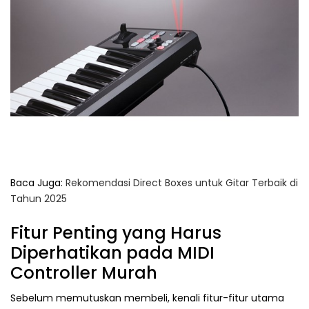
Baca Juga:
Rekomendasi Direct Boxes untuk Gitar Terbaik di
Tahun 2025
Fitur Penting yang Harus
Diperhatikan pada MIDI
Controller Murah
Sebelum memutuskan membeli, kenali fitur-fitur utama