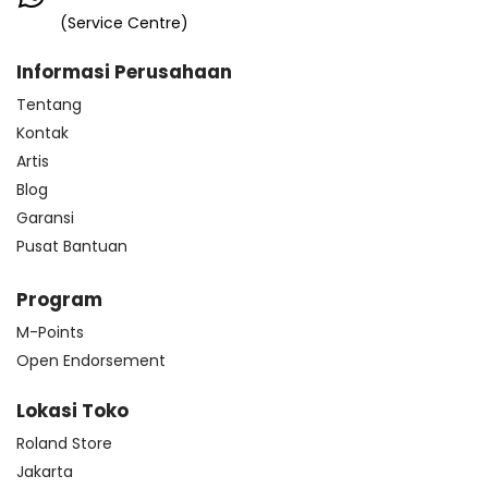
(Service Centre)
Informasi Perusahaan
Tentang
Kontak
Artis
Blog
Garansi
Pusat Bantuan
Program
M-Points
Open Endorsement
Lokasi Toko
Roland Store
Jakarta