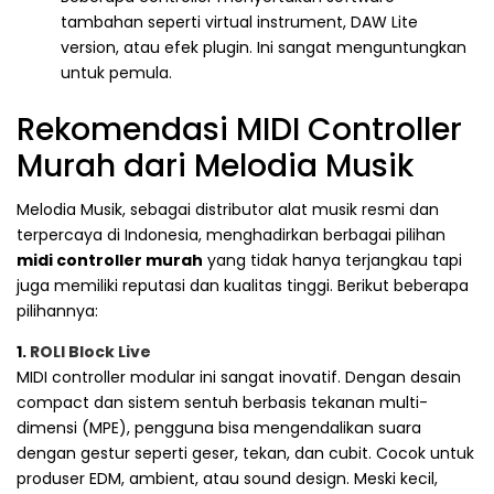
tambahan seperti virtual instrument, DAW Lite
version, atau efek plugin. Ini sangat menguntungkan
untuk pemula.
Rekomendasi MIDI Controller
Murah dari Melodia Musik
Melodia Musik, sebagai distributor alat musik resmi dan
terpercaya di Indonesia, menghadirkan berbagai pilihan
midi controller murah
yang tidak hanya terjangkau tapi
juga memiliki reputasi dan kualitas tinggi. Berikut beberapa
pilihannya:
1.
ROLI Block Live
MIDI controller modular ini sangat inovatif. Dengan desain
compact dan sistem sentuh berbasis tekanan multi-
dimensi (MPE), pengguna bisa mengendalikan suara
dengan gestur seperti geser, tekan, dan cubit. Cocok untuk
produser EDM, ambient, atau sound design. Meski kecil,