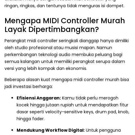
ringan, ringkas, dan tentunya tidak menguras isi dompet.
Mengapa MIDI Controller Murah
Layak Dipertimbangkan?
Perangkat midi controller seringkali dianggap hanya dimiliki
oleh studio profesional atau musisi mapan. Namun
perkembangan teknologi audio membuka peluang bagi
semua kalangan untuk memiliki perangkat serupa dalam
versi yang lebih kompak dan ekonomis.
Beberapa alasan kuat mengapa midi controller murah bisa
jadi investasi berharga:
Efisiensi Anggaran:
Kamu tidak perlu merogoh
kocek hingga jutaan rupiah untuk mendapatkan fitur
dasar seperti velocity-sensitive keys, drum pad, knob,
hingga fader.
Mendukung Workflow Digital:
Untuk pengguna