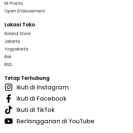
M-Points
Open Endorsement
Lokasi Toko
Roland Store
Jakarta
Yogyakarta
Bali
BSD
Tetap Terhubung
Ikuti di Instagram
Ikuti di Facebook
Ikuti di TikTok
Berlangganan di YouTube