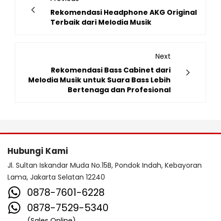
Rekomendasi Headphone AKG Original
Terbaik dari Melodia Musik
Next
Rekomendasi Bass Cabinet dari
Melodia Musik untuk Suara Bass Lebih
Bertenaga dan Profesional
Hubungi Kami
Jl. Sultan Iskandar Muda No.15B, Pondok Indah, Kebayoran
Lama, Jakarta Selatan 12240
0878-7601-6228
0878-7529-5340
(Sales Online)