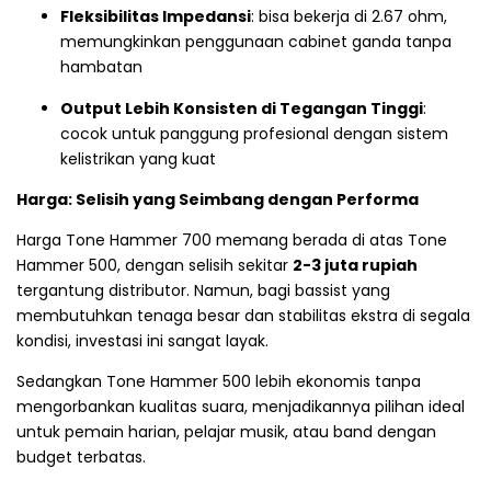
Fleksibilitas Impedansi
: bisa bekerja di 2.67 ohm,
memungkinkan penggunaan cabinet ganda tanpa
hambatan
Output Lebih Konsisten di Tegangan Tinggi
:
cocok untuk panggung profesional dengan sistem
kelistrikan yang kuat
Harga: Selisih yang Seimbang dengan Performa
Harga Tone Hammer 700 memang berada di atas Tone
Hammer 500, dengan selisih sekitar
2-3 juta rupiah
tergantung distributor. Namun, bagi bassist yang
membutuhkan tenaga besar dan stabilitas ekstra di segala
kondisi, investasi ini sangat layak.
Sedangkan Tone Hammer 500 lebih ekonomis tanpa
mengorbankan kualitas suara, menjadikannya pilihan ideal
untuk pemain harian, pelajar musik, atau band dengan
budget terbatas.