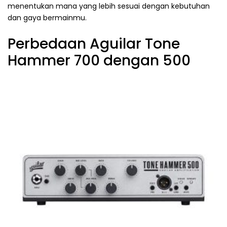
menentukan mana yang lebih sesuai dengan kebutuhan
dan gaya bermainmu.
Perbedaan Aguilar Tone
Hammer 700 dengan 500