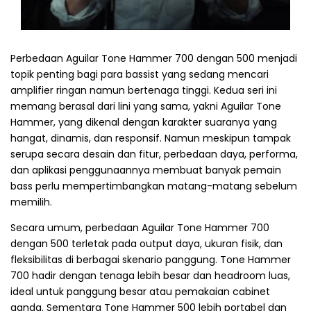
Perbedaan Aguilar Tone Hammer 700 dengan 500 menjadi
topik penting bagi para bassist yang sedang mencari
amplifier ringan namun bertenaga tinggi. Kedua seri ini
memang berasal dari lini yang sama, yakni Aguilar Tone
Hammer, yang dikenal dengan karakter suaranya yang
hangat, dinamis, dan responsif. Namun meskipun tampak
serupa secara desain dan fitur, perbedaan daya, performa,
dan aplikasi penggunaannya membuat banyak pemain
bass perlu mempertimbangkan matang-matang sebelum
memilih.
Secara umum, perbedaan Aguilar Tone Hammer 700
dengan 500 terletak pada output daya, ukuran fisik, dan
fleksibilitas di berbagai skenario panggung. Tone Hammer
700 hadir dengan tenaga lebih besar dan headroom luas,
ideal untuk panggung besar atau pemakaian cabinet
ganda. Sementara Tone Hammer 500 lebih portabel dan