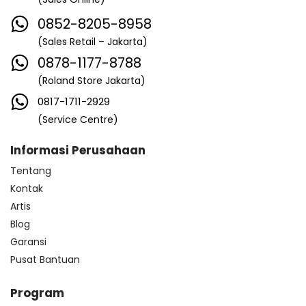
0852-8205-8958
(Sales Retail – Jakarta)
0878-1177-8788
(Roland Store Jakarta)
0817-1711-2929
(Service Centre)
Informasi Perusahaan
Tentang
Kontak
Artis
Blog
Garansi
Pusat Bantuan
Program