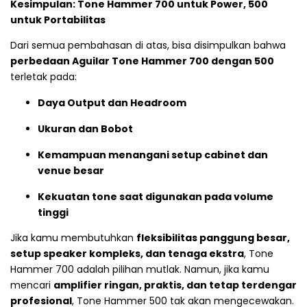
Kesimpulan: Tone Hammer 700 untuk Power, 500
untuk Portabilitas
Dari semua pembahasan di atas, bisa disimpulkan bahwa
perbedaan Aguilar Tone Hammer 700 dengan 500
terletak pada:
Daya Output dan Headroom
Ukuran dan Bobot
Kemampuan menangani setup cabinet dan
venue besar
Kekuatan tone saat digunakan pada volume
tinggi
Jika kamu membutuhkan
fleksibilitas panggung besar,
setup speaker kompleks, dan tenaga ekstra
, Tone
Hammer 700 adalah pilihan mutlak. Namun, jika kamu
mencari
amplifier ringan, praktis, dan tetap terdengar
profesional
, Tone Hammer 500 tak akan mengecewakan.