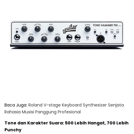
Baca Juga:
Roland V-stage Keyboard Synthesizer Senjata
Rahasia Musisi Panggung Profesional
Tone dan Karakter Suara: 500 Lebih Hangat, 700 Lebih
Punchy