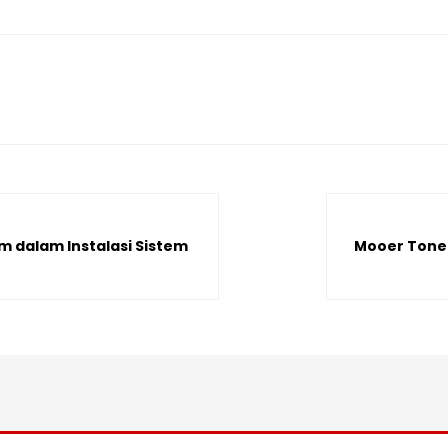
 dalam Instalasi Sistem
Mooer Tone