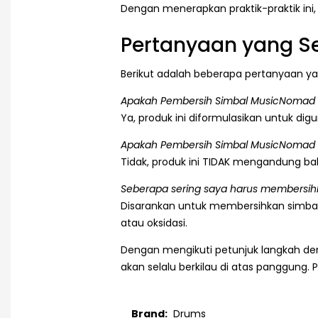
Dengan menerapkan praktik-praktik in
Pertanyaan yang Se
Berikut adalah beberapa pertanyaan y
Apakah Pembersih Simbal MusicNomad c
Ya, produk ini diformulasikan untuk di
Apakah Pembersih Simbal MusicNomad
Tidak, produk ini TIDAK mengandung ba
Seberapa sering saya harus membersih
Disarankan untuk membersihkan simbal 
atau oksidasi.
Dengan mengikuti petunjuk langkah de
akan selalu berkilau di atas panggung
Brand:
Drums