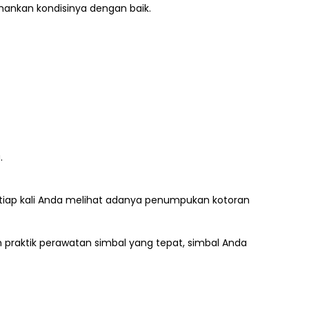
ankan kondisinya dengan baik.
.
etiap kali Anda melihat adanya penumpukan kotoran
praktik perawatan simbal yang tepat, simbal Anda