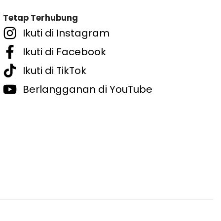
Tetap Terhubung
Ikuti di Instagram
Ikuti di Facebook
Ikuti di TikTok
Berlangganan di YouTube