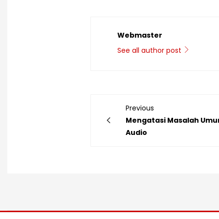
Webmaster
See all author post
Previous
Mengatasi Masalah Umum
Audio