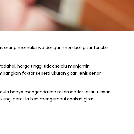
anyak orang memulainya dengan membeli gitar terlebih
dahal, harga tinggi tidak selalu menjamin
gkan faktor seperti ukuran gitar, jenis senar,
pemula hanya mengandalkan rekomendasi atau ulasan
sung, pemula bisa mengetahui apakah gitar