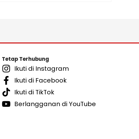
Tetap Terhubung
Ikuti di Instagram
Ikuti di Facebook
Ikuti di TikTok
Berlangganan di YouTube