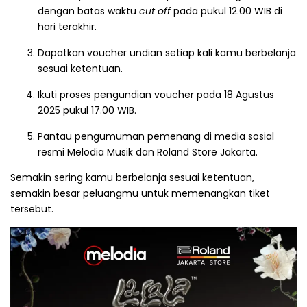
dengan batas waktu
cut off
pada pukul 12.00 WIB di
hari terakhir.
Dapatkan voucher undian setiap kali kamu berbelanja
sesuai ketentuan.
Ikuti proses pengundian voucher pada 18 Agustus
2025 pukul 17.00 WIB.
Pantau pengumuman pemenang di media sosial
resmi Melodia Musik dan Roland Store Jakarta.
Semakin sering kamu berbelanja sesuai ketentuan,
semakin besar peluangmu untuk memenangkan tiket
tersebut.