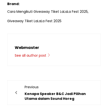
Brand:
Cara Mengikuti Giveaway Tiket LaLaLa Fest 2025,
Giveaway Tiket LaLaLa Fest 2025
Webmaster
See all author post
Previous
Kenapa Speaker B&C Jadi Pilihan
Utama dalam Sound Horeg