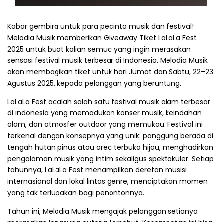
Kabar gembira untuk para pecinta musik dan festival!
Melodia Musik memberikan Giveaway Tiket LaLaLa Fest
2025 untuk buat kalian semua yang ingin merasakan
sensasi festival musik terbesar di Indonesia. Melodia Musik
akan membagikan tiket untuk hari Jumat dan Sabtu, 22–23
Agustus 2025, kepada pelanggan yang beruntung.
LaLaLa Fest adalah salah satu festival musik alam terbesar
di Indonesia yang memadukan konser musik, keindahan
alam, dan atmosfer outdoor yang memukau. Festival ini
terkenal dengan konsepnya yang unik: panggung berada di
tengah hutan pinus atau area terbuka hijau, menghadirkan
pengalaman musik yang intim sekaligus spektakuler. Setiap
tahunnya, LaLaLa Fest menampilkan deretan musisi
internasional dan lokal lintas genre, menciptakan momen
yang tak terlupakan bagi penontonnya.
Tahun ini, Melodia Musik mengajak pelanggan setianya