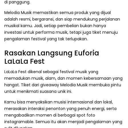
di panggung.
Melodia Musik memastikan semua produk yang dijual
adalah resmi, bergaransi, dan siap mendukung perjalanan
musikal kamu. Jadi, setiap pembelian bukan hanya
investasi untuk performa musik, tetapi juga tiket menuju
pengalaman festival yang tak terlupakan.
Rasakan Langsung Euforia
LaLaLa Fest
LaLaLa Fest dikenal sebagai festival musik yang
memadukan musik, alam, dan momen kebersamaan yang
hangat. Tiket dari giveaway Melodia Musik membuka pintu
untuk menikmati suasana unik ini.
Kamu bisa menyaksikan musisi internasional dan lokal,
merasakan interaksi penonton yang penuh energi, serta
mengabadikan momen di berbagai spot foto
instagramable. Semua itu akan menjadi pengalaman yang