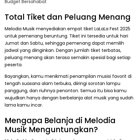
Budget Bersahabat
Total Tiket dan Peluang Menang
Melodia Musik menyediakan empat tiket LaLaLa Fest 2025
untuk pemenang beruntung. Tiket ini tersedia untuk hari
Jumat dan Sabtu, sehingga pemenang dapat memilih
jadwal yang diinginkan. Dengan jumlah tiket terbatas,
peluang menang akan terasa semakin spesial bagi setiap
peserta.
Bayangkan, kamu menikmati penampilan musisi favorit di
tengah suasana alam terbuka, diiringi sorotan lampu
panggung, dan riuhnya penonton. Semua itu bisa kamu
wujudkan hanya dengan berbelanja alat musik yang sudah
lama kamu incar.
Mengapa Belanja di Melodia
Musik Menguntungkan?