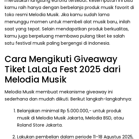
merasakan langsung euforia tersebut. Kesempatan ini bisa
kamu raih hanya dengan berbelanja produk musik favorit di
toko resmi Melodia Musik. Jika kamu sudah lama
menunggu momen untuk membeli alat musik baru, inilah
saat yang tepat. Selain mendapatkan produk berkualitas,
kamu juga berpeluang membawa pulang tiket ke salah
satu festival musik paling bergengsi di Indonesia.
Cara Mengikuti Giveaway
Tiket LaLaLa Fest 2025 dari
Melodia Musik
Melodia Musik membuat mekanisme giveaway ini
sederhana dan mudah diikuti. Berikut langkah-langkahnya:
Belanjakan minimal Rp 5.000.000,- untuk produk
musik di Melodia Musik Jakarta, Melodia BSD, atau
Roland Store Jakarta.
Lakukan pembelian dalam periode 11–18 Agustus 2025,