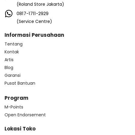
(Roland Store Jakarta)
0817-1711-2929
(Service Centre)
Informasi Perusahaan
Tentang
Kontak
Artis
Blog
Garansi
Pusat Bantuan
Program
M-Points
Open Endorsement
Lokasi Toko