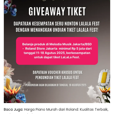
Baca Juga:
Harga Piano Murah dari Roland: Kualitas Terbaik,