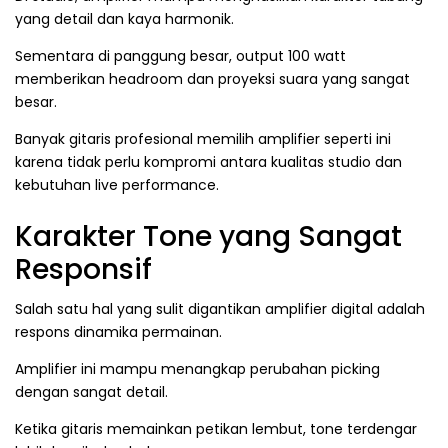
yang detail dan kaya harmonik.
Sementara di panggung besar, output 100 watt
memberikan headroom dan proyeksi suara yang sangat
besar.
Banyak gitaris profesional memilih amplifier seperti ini
karena tidak perlu kompromi antara kualitas studio dan
kebutuhan live performance.
Karakter Tone yang Sangat
Responsif
Salah satu hal yang sulit digantikan amplifier digital adalah
respons dinamika permainan.
Amplifier ini mampu menangkap perubahan picking
dengan sangat detail.
Ketika gitaris memainkan petikan lembut, tone terdengar