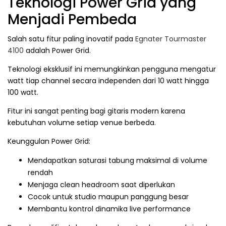
Teknologi Power Grid yang
Menjadi Pembeda
Salah satu fitur paling inovatif pada
Egnater Tourmaster
4100
adalah Power Grid.
Teknologi eksklusif ini memungkinkan pengguna mengatur
watt tiap channel secara independen dari 10 watt hingga
100 watt.
Fitur ini sangat penting bagi gitaris modern karena
kebutuhan volume setiap venue berbeda.
Keunggulan Power Grid:
Mendapatkan saturasi tabung maksimal di volume
rendah
Menjaga clean headroom saat diperlukan
Cocok untuk studio maupun panggung besar
Membantu kontrol dinamika live performance