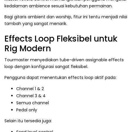
kedalaman ambience sesuai kebutuhan permainan.
Bagi gitaris ambient dan worship, fitur ini tentu menjadi nilai
tambah yang sangat menarik.
Effects Loop Fleksibel untuk
Rig Modern
Tourmaster menyediakan tube-driven assignable effects
loop dengan konfigurasi sangat fleksibel.
Pengguna dapat menentukan effects loop aktif pada:
Channel 1 & 2
Channel 3 & 4
Semua channel
Pedal only
Selain itu tersedia juga: