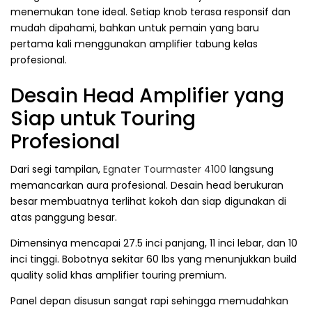
menemukan tone ideal. Setiap knob terasa responsif dan
mudah dipahami, bahkan untuk pemain yang baru
pertama kali menggunakan amplifier tabung kelas
profesional.
Desain Head Amplifier yang
Siap untuk Touring
Profesional
Dari segi tampilan,
Egnater Tourmaster 4100
langsung
memancarkan aura profesional. Desain head berukuran
besar membuatnya terlihat kokoh dan siap digunakan di
atas panggung besar.
Dimensinya mencapai 27.5 inci panjang, 11 inci lebar, dan 10
inci tinggi. Bobotnya sekitar 60 lbs yang menunjukkan build
quality solid khas amplifier touring premium.
Panel depan disusun sangat rapi sehingga memudahkan