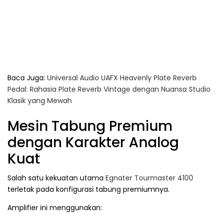
Baca Juga:
Universal Audio UAFX Heavenly Plate Reverb
Pedal: Rahasia Plate Reverb Vintage dengan Nuansa Studio
Klasik yang Mewah
Mesin Tabung Premium
dengan Karakter Analog
Kuat
Salah satu kekuatan utama
Egnater Tourmaster 4100
terletak pada konfigurasi tabung premiumnya.
Amplifier ini menggunakan: