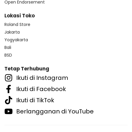
Open Endorsement
Lokasi Toko
Roland Store
Jakarta
Yogyakarta
Bali
BSD
Tetap Terhubung
Ikuti di Instagram
Ikuti di Facebook
Ikuti di TikTok
Berlangganan di YouTube