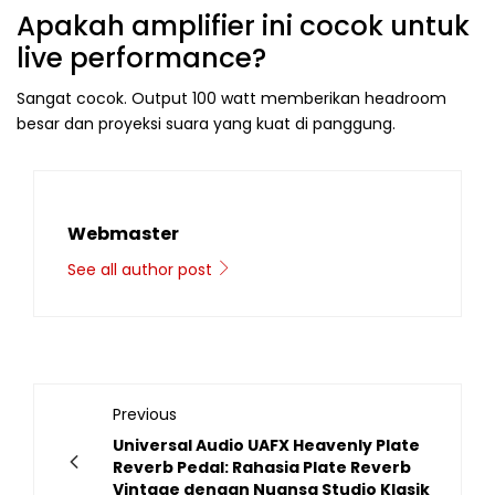
Apakah amplifier ini cocok untuk
live performance?
Sangat cocok. Output 100 watt memberikan headroom
besar dan proyeksi suara yang kuat di panggung.
Webmaster
See all author post
Previous
Universal Audio UAFX Heavenly Plate
Reverb Pedal: Rahasia Plate Reverb
Vintage dengan Nuansa Studio Klasik