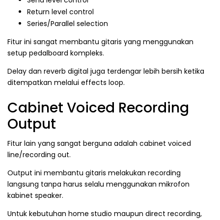
Send level control
Return level control
Series/Parallel selection
Fitur ini sangat membantu gitaris yang menggunakan
setup pedalboard kompleks.
Delay dan reverb digital juga terdengar lebih bersih ketika
ditempatkan melalui effects loop.
Cabinet Voiced Recording
Output
Fitur lain yang sangat berguna adalah cabinet voiced
line/recording out.
Output ini membantu gitaris melakukan recording
langsung tanpa harus selalu menggunakan mikrofon
kabinet speaker.
Untuk kebutuhan home studio maupun direct recording,