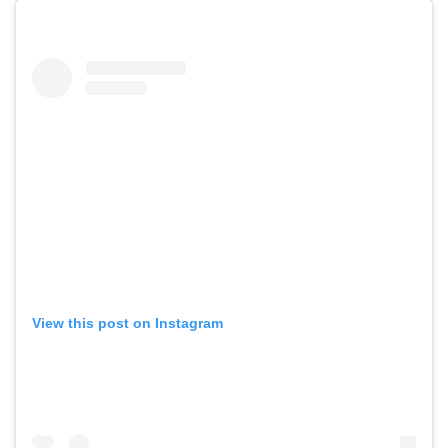
View this post on Instagram