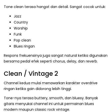
Tone clean terasa hangat dan detail. Sangat cocok untuk:
Jazz
Country
Worship
Funk
Pop clean
Blues ringan
Respons frekuensinya juga sangat natural ketika digunakan
bersama pedal efek seperti chorus, delay, dan reverb.
Clean / Vintage 2
Channel kedua mulai menawarkan karakter overdrive
ringan ketika gain didorong lebih tinggi.
Tone-nya terasa buttery, smooth, dan bluesy. Banyak
gitaris menyukai channel ini untuk permainan blues
modern maupun classic rock vintage.