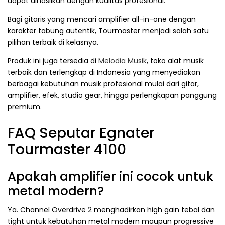
dapat dihasilkan dengan kualitas profesional.
Bagi gitaris yang mencari amplifier all-in-one dengan
karakter tabung autentik, Tourmaster menjadi salah satu
pilihan terbaik di kelasnya.
Produk ini juga tersedia di
Melodia Musik
, toko alat musik
terbaik dan terlengkap di Indonesia yang menyediakan
berbagai kebutuhan musik profesional mulai dari gitar,
amplifier, efek, studio gear, hingga perlengkapan panggung
premium.
FAQ Seputar Egnater
Tourmaster 4100
Apakah amplifier ini cocok untuk
metal modern?
Ya. Channel Overdrive 2 menghadirkan high gain tebal dan
tight untuk kebutuhan metal modern maupun progressive