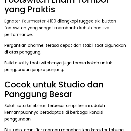
yang Praktis
Egnater Tourmaster 4100
dilengkapi rugged six-button
footswitch yang sangat membantu kebutuhan live
performance.
Pergantian channel terasa cepat dan stabil saat digunakan
di atas panggung.
Build quality footswitch-nya juga terasa kokoh untuk
penggunaan jangka panjang.
Cocok untuk Studio dan
Panggung Besar
Salah satu kelebihan terbesar amplifier ini adalah
kemampuannya beradaptasi di berbagai kondisi
penggunaan.
Di studio, amplifier mampu menghasilkan karakter tabung