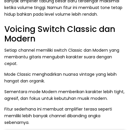
Banyak amplifier tabung besar baru terdengar maksimal
ketika volume tinggi. Namun fitur ini membuat tone tetap
hidup bahkan pada level volume lebih rendah.
Voicing Switch Classic dan
Modern
Setiap channel memiliki switch Classic dan Modern yang
membantu gitaris mengubah karakter suara dengan
cepat.
Mode Classic menghadirkan nuansa vintage yang lebih
hangat dan organik.
Sementara mode Modern memberikan karakter lebih tight,
agresif, dan fokus untuk kebutuhan musik modern.
Fitur sederhana ini membuat amplifier terasa seperti
memiliki lebih banyak channel dibanding angka
sebenarnya.