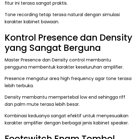
fitur ini terasa sangat praktis.
Tone recording tetap terasa natural dengan simulasi
karakter kabinet bawaan.
Kontrol Presence dan Density
yang Sangat Berguna
Master Presence dan Density control membantu
pengguna membentuk karakter keseluruhan amplifier.
Presence mengatur area high frequency agar tone terasa
lebih terbuka.
Density membantu mempertebal low end sehingga riff
dan palm mute terasa lebih besar.
Kombinasi keduanya sangat efektif untuk menyesuaikan
karakter amplifier dengan berbagai jenis kabinet speaker.
Footswitch Enam Tombol