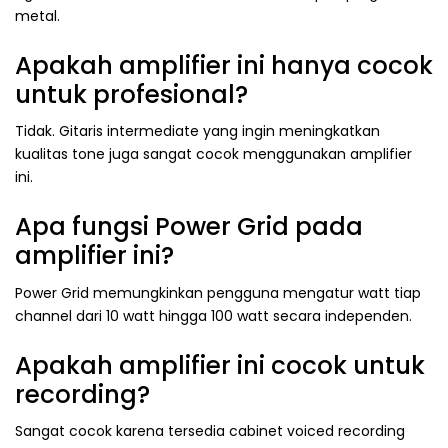
metal.
Apakah amplifier ini hanya cocok
untuk profesional?
Tidak. Gitaris intermediate yang ingin meningkatkan
kualitas tone juga sangat cocok menggunakan amplifier
ini.
Apa fungsi Power Grid pada
amplifier ini?
Power Grid memungkinkan pengguna mengatur watt tiap
channel dari 10 watt hingga 100 watt secara independen.
Apakah amplifier ini cocok untuk
recording?
Sangat cocok karena tersedia cabinet voiced recording