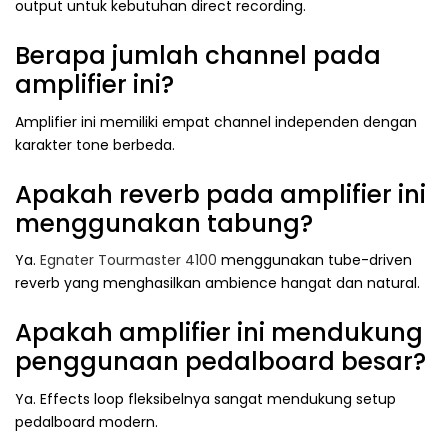
output untuk kebutuhan direct recording.
Berapa jumlah channel pada
amplifier ini?
Amplifier ini memiliki empat channel independen dengan
karakter tone berbeda.
Apakah reverb pada amplifier ini
menggunakan tabung?
Ya.
Egnater Tourmaster 4100
menggunakan tube-driven
reverb yang menghasilkan ambience hangat dan natural.
Apakah amplifier ini mendukung
penggunaan pedalboard besar?
Ya. Effects loop fleksibelnya sangat mendukung setup
pedalboard modern.