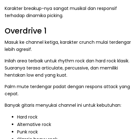
Karakter breakup-nya sangat musikal dan responsif
terhadap dinamika picking.
Overdrive 1
Masuk ke channel ketiga, karakter crunch mulai terdengar
lebih agresif.
Inilah area terbaik untuk rhythm rock dan hard rock klasik.
Suaranya terasa articulate, percussive, dan memiliki
hentakan low end yang kuat.
Palm mute terdengar padat dengan respons attack yang
cepat.
Banyak gitaris menyukai channel ini untuk kebutuhan:
Hard rock
Alternative rock
Punk rock