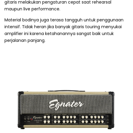
gitaris melakukan pengaturan cepat saat rehearsal
maupun live performance.
Material bodinya juga terasa tangguh untuk penggunaan
intensif. Tidak heran jika banyak gitaris touring menyukai
amplifier ini karena ketahanannya sangat baik untuk
perjalanan panjang.