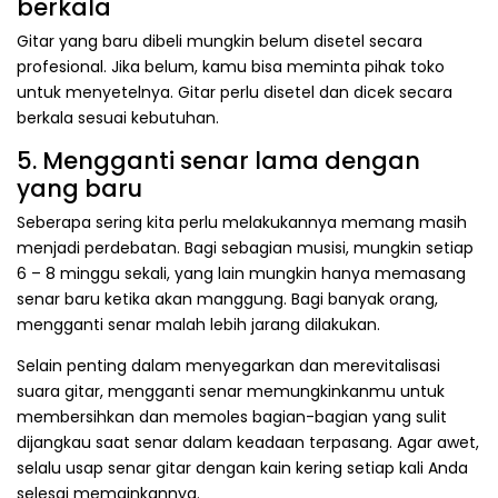
berkala
Gitar yang baru dibeli mungkin belum disetel secara
profesional. Jika belum, kamu bisa meminta pihak toko
untuk menyetelnya. Gitar perlu disetel dan dicek secara
berkala sesuai kebutuhan.
5. Mengganti senar lama dengan
yang baru
Seberapa sering kita perlu melakukannya memang masih
menjadi perdebatan. Bagi sebagian musisi, mungkin setiap
6 – 8 minggu sekali, yang lain mungkin hanya memasang
senar baru ketika akan manggung. Bagi banyak orang,
mengganti senar malah lebih jarang dilakukan.
Selain penting dalam menyegarkan dan merevitalisasi
suara gitar, mengganti senar memungkinkanmu untuk
membersihkan dan memoles bagian-bagian yang sulit
dijangkau saat senar dalam keadaan terpasang. Agar awet,
selalu usap senar gitar dengan kain kering setiap kali Anda
selesai memainkannya.