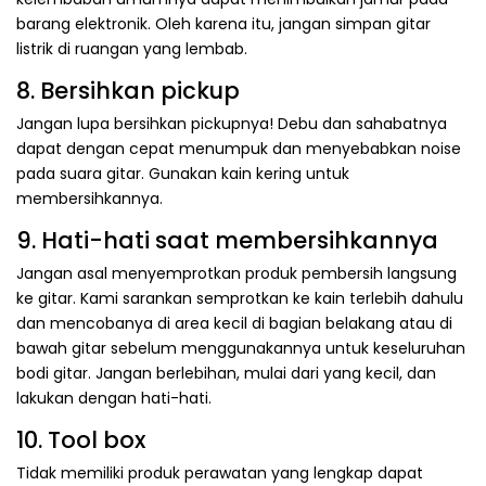
barang elektronik. Oleh karena itu, jangan simpan gitar
listrik di ruangan yang lembab.
8. Bersihkan pickup
Jangan lupa bersihkan pickupnya! Debu dan sahabatnya
dapat dengan cepat menumpuk dan menyebabkan noise
pada suara gitar. Gunakan kain kering untuk
membersihkannya.
9. Hati-hati saat membersihkannya
Jangan asal menyemprotkan produk pembersih langsung
ke gitar. Kami sarankan semprotkan ke kain terlebih dahulu
dan mencobanya di area kecil di bagian belakang atau di
bawah gitar sebelum menggunakannya untuk keseluruhan
bodi gitar. Jangan berlebihan, mulai dari yang kecil, dan
lakukan dengan hati-hati.
10. Tool box
Tidak memiliki produk perawatan yang lengkap dapat