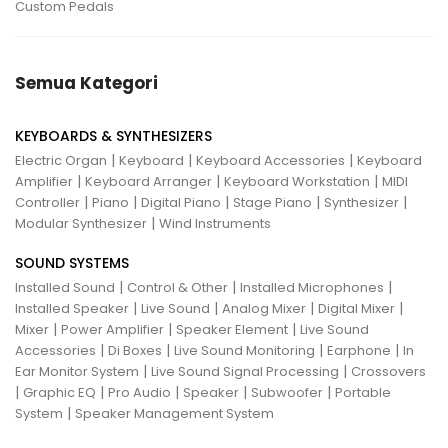
Custom Pedals
Semua Kategori
KEYBOARDS & SYNTHESIZERS
|
|
|
Electric Organ
Keyboard
Keyboard Accessories
Keyboard
|
|
|
Amplifier
Keyboard Arranger
Keyboard Workstation
MIDI
|
|
|
|
|
Controller
Piano
Digital Piano
Stage Piano
Synthesizer
|
Modular Synthesizer
Wind Instruments
SOUND SYSTEMS
|
|
|
Installed Sound
Control & Other
Installed Microphones
|
|
|
|
Installed Speaker
Live Sound
Analog Mixer
Digital Mixer
|
|
|
Mixer
Power Amplifier
Speaker Element
Live Sound
|
|
|
|
Accessories
Di Boxes
Live Sound Monitoring
Earphone
In
|
|
Ear Monitor System
Live Sound Signal Processing
Crossovers
|
|
|
|
|
Graphic EQ
Pro Audio
Speaker
Subwoofer
Portable
|
System
Speaker Management System