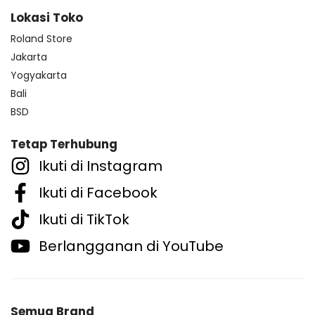
Lokasi Toko
Roland Store
Jakarta
Yogyakarta
Bali
BSD
Tetap Terhubung
Ikuti di Instagram
Ikuti di Facebook
Ikuti di TikTok
Berlangganan di YouTube
Semua Brand