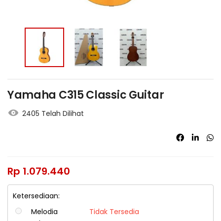
Yamaha C315 Classic Guitar
2405 Telah Dilihat
Rp
1.079.440
Ketersediaan:
Melodia
Tidak Tersedia