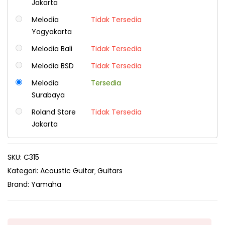
Jakarta
Melodia
Tidak Tersedia
Yogyakarta
Melodia Bali
Tidak Tersedia
Melodia BSD
Tidak Tersedia
Melodia
Tersedia
Surabaya
Roland Store
Tidak Tersedia
Jakarta
SKU:
C315
Kategori:
Acoustic Guitar
Guitars
Brand:
Yamaha