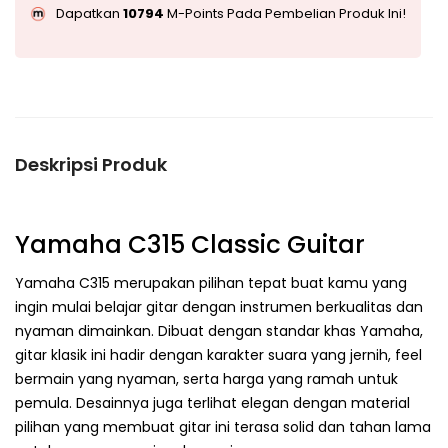
Dapatkan
10794
M-Points Pada Pembelian Produk Ini!
Deskripsi Produk
Yamaha C315 Classic Guitar
Yamaha C315 merupakan pilihan tepat buat kamu yang
ingin mulai belajar gitar dengan instrumen berkualitas dan
nyaman dimainkan. Dibuat dengan standar khas Yamaha,
gitar klasik ini hadir dengan karakter suara yang jernih, feel
bermain yang nyaman, serta harga yang ramah untuk
pemula. Desainnya juga terlihat elegan dengan material
pilihan yang membuat gitar ini terasa solid dan tahan lama