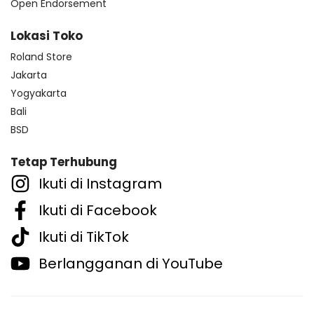
Open Endorsement
Lokasi Toko
Roland Store
Jakarta
Yogyakarta
Bali
BSD
Tetap Terhubung
Ikuti di Instagram
Ikuti di Facebook
Ikuti di TikTok
Berlangganan di YouTube