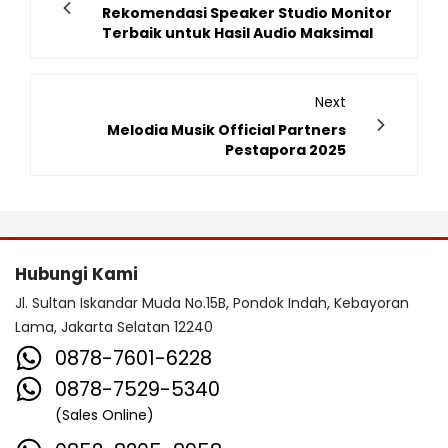
Rekomendasi Speaker Studio Monitor
Terbaik untuk Hasil Audio Maksimal
Next
Melodia Musik Official Partners
Pestapora 2025
Hubungi Kami
Jl. Sultan Iskandar Muda No.15B, Pondok Indah, Kebayoran
Lama, Jakarta Selatan 12240
0878-7601-6228
0878-7529-5340
(Sales Online)