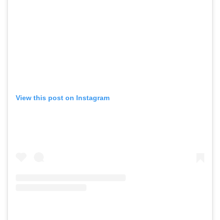
View this post on Instagram