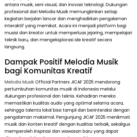
antara musik, seni visual, dan inovasi teknologi. Dukungan
profesional dari Melodia Musik memungkinkan setiap
kegiatan berjalan lancar dan menghadirkan pengalaman
interaktif yang memikat. Acara ini menjadi platform bagi
musisi dan kreator untuk memperluas jejaring, mempelajari
teknik baru, dan mengeksplorasi ide kreatif secara
langsung.
Dampak Positif Melodia Musik
bagi Komunitas Kreatif
Melodia Musik
Official Partners JICAF 2025 mendorong
pertumbuhan komunitas musik di Indonesia melalui
dukungan profesional dan teknis. Kehadiran mereka
memastikan kualitas audio yang optimal selama acara,
sehingga talenta lokal bisa tampil dan berinteraksi dengan
pengalaman maksimal. Pengunjung JICAF 2025 menikmati
musik dan konten kreatif dengan kualitas terbaik, sekaligus
memperoleh inspirasi dan wawasan baru yang dapat