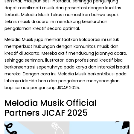
seminar, maupun sesi interaktif, sehingga pengunjung
dapat menikmati musik dan presentasi dengan kualitas
terbaik. Melodia Musik fokus memastikan bahwa aspek
teknis musik di acara ini mendukung keseluruhan
pengalaman kreatif secara optimal.
Melodia Musik juga memanfaatkan kolaborasi ini untuk
memperkuat hubungan dengan komunitas musik dan
kreatif di Jakarta. Mereka aktif mendukung jalannya acara,
sehingga seniman, ilustrator, dan profesional kreatif bisa
berkonsentrasi sepenuhnya pada karya dan interaksi kreatif
mereka. Dengan cara ini, Melodia Musik berkontribusi pada
lahirnya ide-ide baru dan pengalaman menyenangkan
bagi semua pengunjung JICAF 2025.
Melodia Musik Official
Partners JICAF 2025