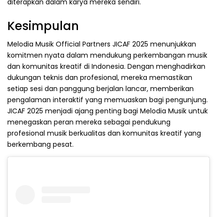
diterapkan dalam karya mereka sendiri.
Kesimpulan
Melodia Musik Official Partners JICAF 2025 menunjukkan
komitmen nyata dalam mendukung perkembangan musik
dan komunitas kreatif di Indonesia. Dengan menghadirkan
dukungan teknis dan profesional, mereka memastikan
setiap sesi dan panggung berjalan lancar, memberikan
pengalaman interaktif yang memuaskan bagi pengunjung.
JICAF 2025 menjadi ajang penting bagi Melodia Musik untuk
menegaskan peran mereka sebagai pendukung
profesional musik berkualitas dan komunitas kreatif yang
berkembang pesat.