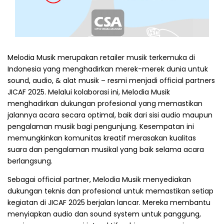
Melodia Musik merupakan retailer musik terkemuka di
Indonesia yang menghadirkan merek-merek dunia untuk
sound, audio, & alat musik – resmi menjadi official partners
JICAF 2025. Melalui kolaborasi ini, Melodia Musik
menghadirkan dukungan profesional yang memastikan
jalannya acara secara optimal, baik dari sisi audio maupun
pengalaman musik bagi pengunjung. Kesempatan ini
memungkinkan komunitas kreatif merasakan kualitas
suara dan pengalaman musikal yang baik selama acara
berlangsung.
Sebagai official partner, Melodia Musik menyediakan
dukungan teknis dan profesional untuk memastikan setiap
kegiatan di JICAF 2025 berjalan lancar. Mereka membantu
menyiapkan audio dan sound system untuk panggung,