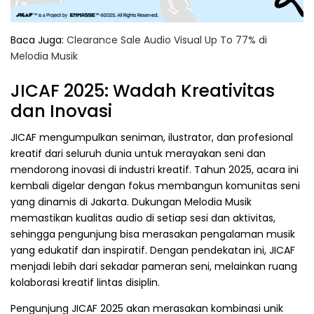
Baca Juga:
Clearance Sale Audio Visual Up To 77% di
Melodia Musik
JICAF 2025: Wadah Kreativitas
dan Inovasi
JICAF mengumpulkan seniman, ilustrator, dan profesional
kreatif dari seluruh dunia untuk merayakan seni dan
mendorong inovasi di industri kreatif. Tahun 2025, acara ini
kembali digelar dengan fokus membangun komunitas seni
yang dinamis di Jakarta. Dukungan Melodia Musik
memastikan kualitas audio di setiap sesi dan aktivitas,
sehingga pengunjung bisa merasakan pengalaman musik
yang edukatif dan inspiratif. Dengan pendekatan ini, JICAF
menjadi lebih dari sekadar pameran seni, melainkan ruang
kolaborasi kreatif lintas disiplin.
Pengunjung JICAF 2025 akan merasakan kombinasi unik